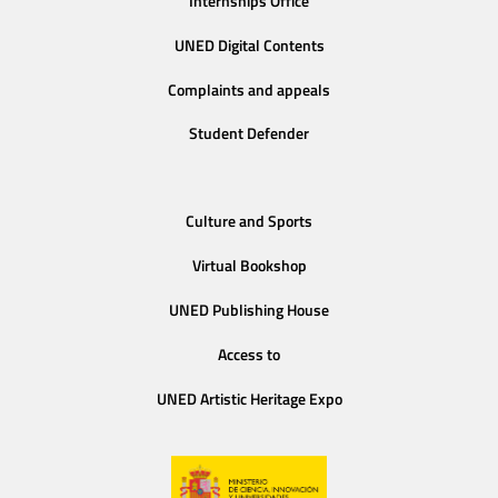
Internships Office
UNED Digital Contents
Complaints and appeals
Student Defender
Culture and Sports
Virtual Bookshop
UNED Publishing House
Access to
UNED Artistic Heritage Expo