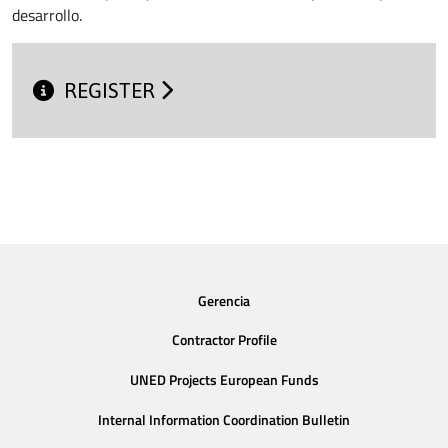
desarrollo.
REGISTER
Gerencia
Contractor Profile
UNED Projects European Funds
Internal Information Coordination Bulletin