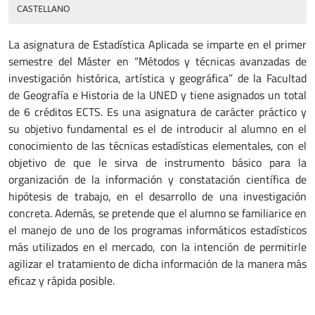
CASTELLANO
La asignatura de Estadística Aplicada se imparte en el primer
semestre del Máster en “Métodos y técnicas avanzadas de
investigación histórica, artística y geográfica” de la Facultad
de Geografía e Historia de la UNED y tiene asignados un total
de 6 créditos ECTS. Es una asignatura de carácter práctico y
su objetivo fundamental es el de introducir al alumno en el
conocimiento de las técnicas estadísticas elementales, con el
objetivo de que le sirva de instrumento básico para la
organización de la información y constatación científica de
hipótesis de trabajo, en el desarrollo de una investigación
concreta. Además, se pretende que el alumno se familiarice en
el manejo de uno de los programas informáticos estadísticos
más utilizados en el mercado, con la intención de permitirle
agilizar el tratamiento de dicha información de la manera más
eficaz y rápida posible.