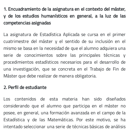
1. E
ncuadramiento de la asignatura en el contexto del máster,
y de los estudios humanísticos en general, a la luz de las
competencias asignadas
La asignatura de Estadística Aplicada se cursa en el primer
cuatrimestre del máster y el sentido de su inclusión en el
mismo se basa en la necesidad de que el alumno adquiera una
serie de conocimientos sobre las principales técnicas y
procedimientos estadísticos necesarios para el desarrollo de
una investigación, que se concreta en el Trabajo de Fin de
Máster que debe realizar de manera obligatoria.
2.
Perfil de estudiante
Los contenidos de esta materia han sido diseñados
considerando que el alumno que participa en el máster no
posee, en general, una formación avanzada en el campo de la
Estadística y de las Matemáticas. Por este motivo, se ha
intentado seleccionar una serie de técnicas básicas de análisis