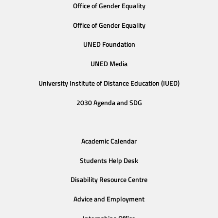
Office of Gender Equality
Office of Gender Equality
UNED Foundation
UNED Media
University Institute of Distance Education (IUED)
2030 Agenda and SDG
Academic Calendar
Students Help Desk
Disability Resource Centre
Advice and Employment