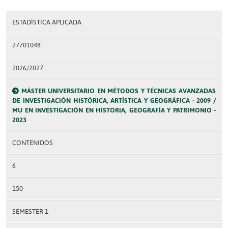
ESTADÍSTICA APLICADA
27701048
2026/2027
MÁSTER UNIVERSITARIO EN MÉTODOS Y TÉCNICAS AVANZADAS
DE INVESTIGACIÓN HISTÓRICA, ARTÍSTICA Y GEOGRÁFICA - 2009 /
MU EN INVESTIGACIÓN EN HISTORIA, GEOGRAFÍA Y PATRIMONIO -
2023
CONTENIDOS
6
150
SEMESTER 1