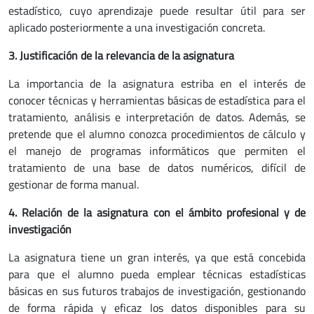
estadístico, cuyo aprendizaje puede resultar útil para ser
aplicado posteriormente a una investigación concreta.
3.
Justificación de la relevancia de la asignatura
La importancia de la asignatura estriba en el interés de
conocer técnicas y herramientas básicas de estadística para el
tratamiento, análisis e interpretación de datos. Además, se
pretende que el alumno conozca procedimientos de cálculo y
el manejo de programas informáticos que permiten el
tratamiento de una base de datos numéricos, difícil de
gestionar de forma manual.
4.
Relación de la asignatura con el ámbito profesional y de
investigación
La asignatura tiene un gran interés, ya que está concebida
para que el alumno pueda emplear técnicas estadísticas
básicas en sus futuros trabajos de investigación, gestionando
de forma rápida y eficaz los datos disponibles para su