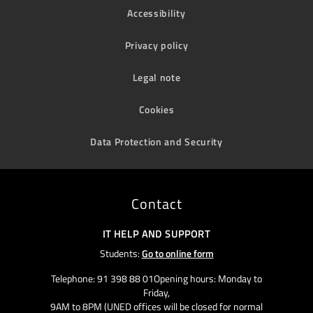
Accessibility
Privacy policy
Legal note
Cookies
Data Protection and Security
Contact
IT HELP AND SUPPORT
Students:
Go to online form
Telephone: 91 398 88 01Opening hours: Monday to
Friday,
9AM to 8PM (UNED offices will be closed for normal