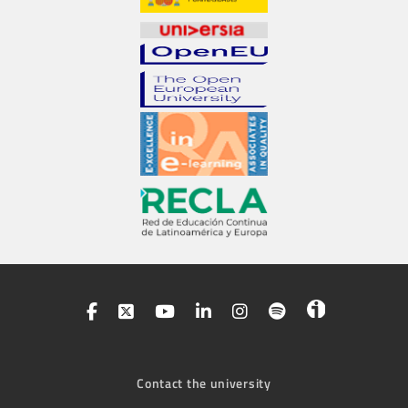
Contact the university