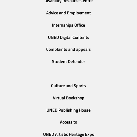
Disability Resource Centre
Advice and Employment
Internships Office
UNED Digital Contents
Complaints and appeals
Student Defender
Culture and Sports
Virtual Bookshop
UNED Publishing House
Access to
UNED Artistic Heritage Expo