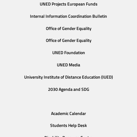
UNED Projects European Funds
Internal Information Coordination Bulletin
Office of Gender Equality
Office of Gender Equality
UNED Foundation
UNED Media
University Institute of Distance Education (IUED)
2030 Agenda and SDG
Academic Calendar
Students Help Desk