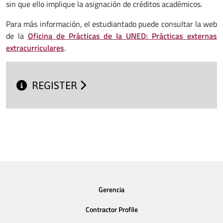
sin que ello implique la asignación de créditos académicos.
Para más información, el estudiantado puede consultar la web
de la
Oficina de Prácticas de la UNED: Prácticas externas
extracurriculares
.
REGISTER
Gerencia
Contractor Profile