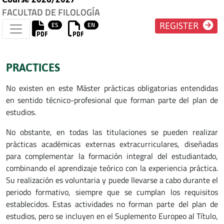
FACULTAD DE FILOLOGÍA
ES
EN
REGISTER
PRACTICES
No existen en este Máster prácticas obligatorias entendidas
en sentido técnico-profesional que forman parte del plan de
estudios.
No obstante, en todas las titulaciones se pueden realizar
prácticas académicas externas extracurriculares, diseñadas
para complementar la formación integral del estudiantado,
combinando el aprendizaje teórico con la experiencia práctica.
Su realización es voluntaria y puede llevarse a cabo durante el
periodo formativo, siempre que se cumplan los requisitos
establecidos. Estas actividades no forman parte del plan de
estudios, pero se incluyen en el Suplemento Europeo al Título,