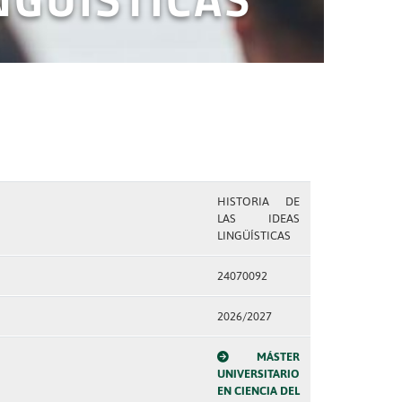
HISTORIA DE
LAS IDEAS
LINGÜÍSTICAS
24070092
2026/2027
MÁSTER
UNIVERSITARIO
EN CIENCIA DEL