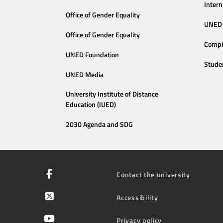
Intern
Office of Gender Equality
UNED 
Office of Gender Equality
Compl
UNED Foundation
Stude
UNED Media
University Institute of Distance
Education (IUED)
2030 Agenda and SDG
Contact the university
Accessibility
Privacy policy