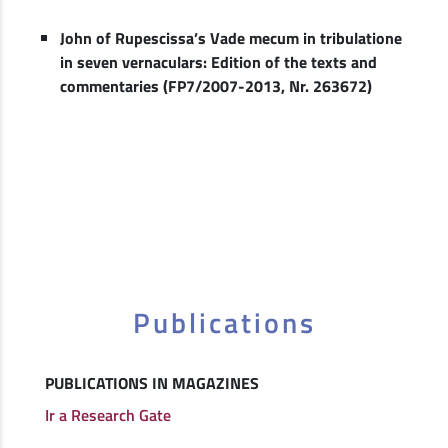
John of Rupescissa’s Vade mecum in tribulatione
in seven vernaculars: Edition of the texts and
commentaries (FP7/2007-2013, Nr. 263672)
Publications
PUBLICATIONS IN MAGAZINES
Ir a Research Gate