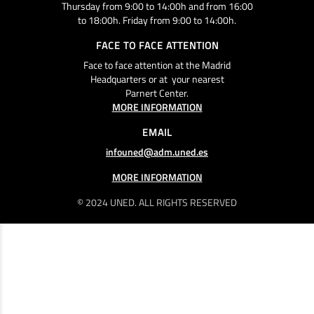
Thursday from 9:00 to 14:00h and from 16:00
to 18:00h. Friday from 9:00 to 14:00h.
FACE TO FACE ATTENTION
Face to face attention at the Madrid
Headquarters or at your nearest
Parnert Center.
MORE INFORMATION
EMAIL
infouned@adm.uned.es
MORE INFORMATION
© 2024 UNED. ALL RIGHTS RESERVED