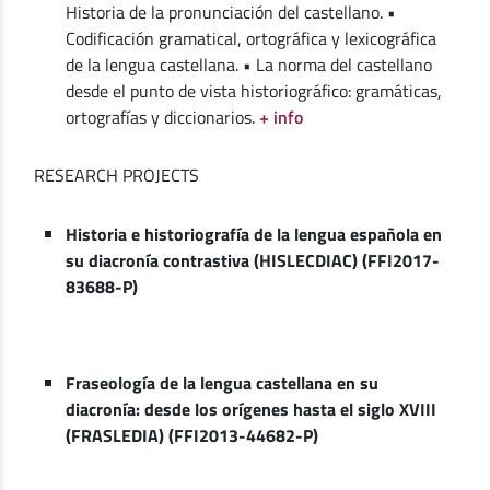
Historia de la pronunciación del castellano. •
Codificación gramatical, ortográfica y lexicográfica
de la lengua castellana. • La norma del castellano
desde el punto de vista historiográfico: gramáticas,
ortografías y diccionarios.
+ info
RESEARCH PROJECTS
Historia e historiografía de la lengua española en
su diacronía contrastiva (HISLECDIAC) (FFI2017-
83688-P)
Fraseología de la lengua castellana en su
diacronía: desde los orígenes hasta el siglo XVIII
(FRASLEDIA) (FFI2013-44682-P)