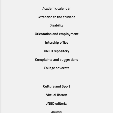
Academic calendar
Attention to the student
Disability
Orientation and employment
Intership office
UNED repository
Complaints and suggestions
College advocate
Culture and Sport
Virtual library
UNED editorial
Alumni