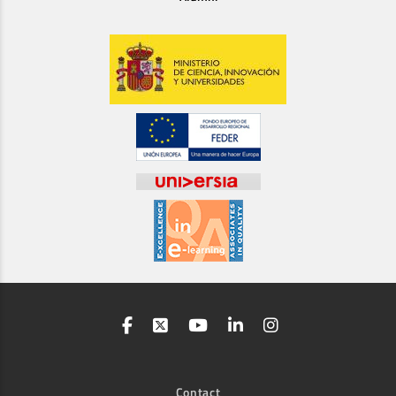
Contact