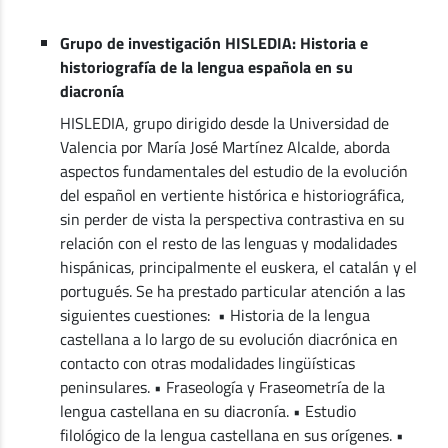
Grupo de investigación HISLEDIA: Historia e
historiografía de la lengua española en su
diacronía
HISLEDIA, grupo dirigido desde la Universidad de
Valencia por María José Martínez Alcalde, aborda
aspectos fundamentales del estudio de la evolución
del español en vertiente histórica e historiográfica,
sin perder de vista la perspectiva contrastiva en su
relación con el resto de las lenguas y modalidades
hispánicas, principalmente el euskera, el catalán y el
portugués. Se ha prestado particular atención a las
siguientes cuestiones: • Historia de la lengua
castellana a lo largo de su evolución diacrónica en
contacto con otras modalidades lingüísticas
peninsulares. • Fraseología y Fraseometría de la
lengua castellana en su diacronía. • Estudio
filológico de la lengua castellana en sus orígenes. •