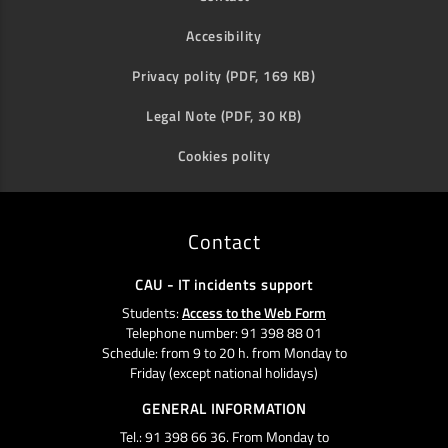
Accesibility
Privacy polity (PDF, 169 KB)
Legal Note (PDF, 30 KB)
Cookies polity
Contact
CAU - IT incidents support
Students:
Access to the Web Form
Telephone number: 91 398 88 01
Schedule: from 9 to 20 h. from Monday to
Friday (except national holidays)
GENERAL INFORMATION
Tel.: 91 398 66 36. From Monday to