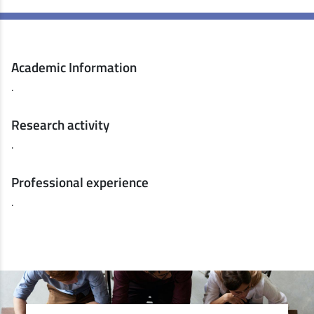
Academic Information
.
Research activity
.
Professional experience
.