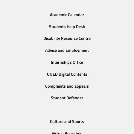
Academic Calendar
Students Help Desk
Disability Resource Centre
Advice and Employment
Internships Office
UNED Digital Contents
Complaints and appeals
Student Defender
Culture and Sports
Virtual Bookshop