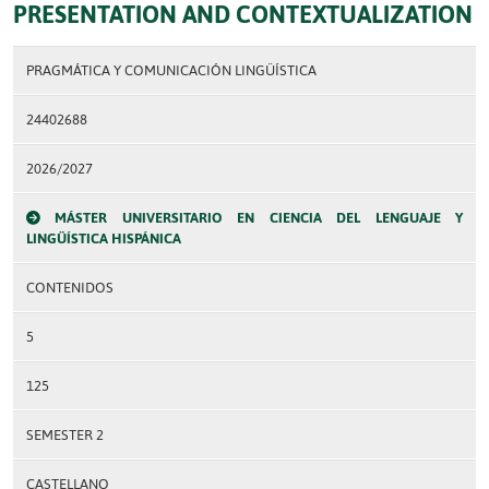
PRESENTATION AND CONTEXTUALIZATION
PRAGMÁTICA Y COMUNICACIÓN LINGÜÍSTICA
24402688
2026/2027
MÁSTER UNIVERSITARIO EN CIENCIA DEL LENGUAJE Y
LINGÜÍSTICA HISPÁNICA
CONTENIDOS
5
125
SEMESTER 2
CASTELLANO