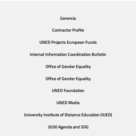
Gerencia
Contractor Profile
UNED Projects European Funds
Internal Information Coordination Bulletin
Office of Gender Equality
Office of Gender Equality
UNED Foundation
UNED Media
University Institute of Distance Education (IUED)
2030 Agenda and SDG