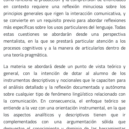
en contexto requiere una reflexión minuciosa sobre los
principios generales que rigen la interacción comunicativa, y
se convierte en un requisito previo para abordar reflexiones
más específicas sobre los usos particulares del lenguaje. Todas
estas cuestiones se abordarán desde una perspectiva
mentalista, en la que se prestará particular atención a los
procesos cognitivos y a la manera de articularlos dentro de
una teoría pragmática.
La materia se abordará desde un punto de vista teórico y
general, con la intención de dotar al alumno de los
instrumentos descriptivos y nocionales que le capaciten para
el análisis detallado y la reflexión documentada y autónoma
sobre cualquier tipo de fenómeno lingüístico relacionado con
la comunicación. En consecuencia, el enfoque teórico se
entiende a la vez con una orientación instrumental, en la que
los aspectos analíticos y descriptivos tienen que ir
complementados con una argumentación sólida que
demuestre el conocimiento y dominio de las herramientas