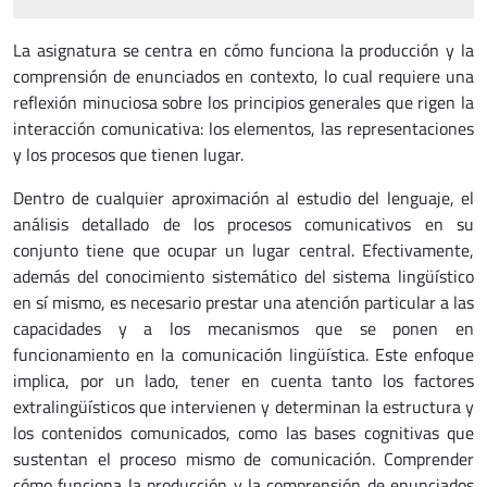
La asignatura se centra en cómo funciona la producción y la
comprensión de enunciados en contexto, lo cual requiere una
reflexión minuciosa sobre los principios generales que rigen la
interacción comunicativa: los elementos, las representaciones
y los procesos que tienen lugar.
Dentro de cualquier aproximación al estudio del lenguaje, el
análisis detallado de los procesos comunicativos en su
conjunto tiene que ocupar un lugar central. Efectivamente,
además del conocimiento sistemático del sistema lingüístico
en sí mismo, es necesario prestar una atención particular a las
capacidades y a los mecanismos que se ponen en
funcionamiento en la comunicación lingüística. Este enfoque
implica, por un lado, tener en cuenta tanto los factores
extralingüísticos que intervienen y determinan la estructura y
los contenidos comunicados, como las bases cognitivas que
sustentan el proceso mismo de comunicación. Comprender
cómo funciona la producción y la comprensión de enunciados