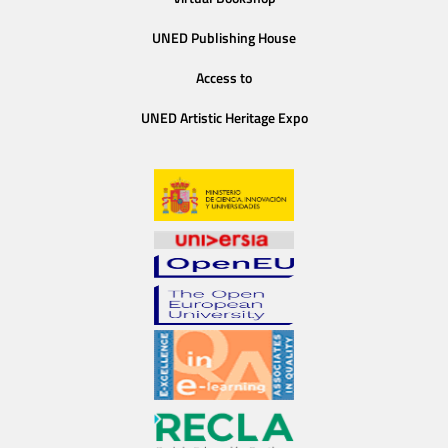
UNED Publishing House
Access to
UNED Artistic Heritage Expo