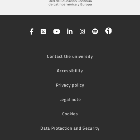
Contact the university
Accessibility
Privacy policy
Legal note
Cookies
Data Protection and Security