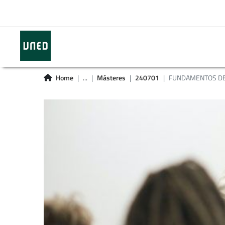
Home
...
Másteres
240701
FUNDAMENTOS DE 