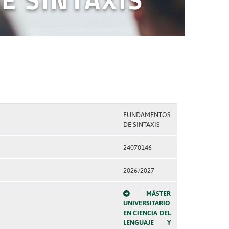
FUNDAMENTOS
DE SINTAXIS
24070146
2026/2027
MÁSTER
UNIVERSITARIO
EN CIENCIA DEL
LENGUAJE Y