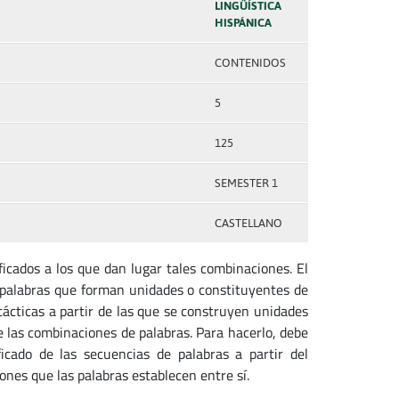
LINGÜÍSTICA
HISPÁNICA
CONTENIDOS
5
125
SEMESTER 1
CASTELLANO
ificados a los que dan lugar tales combinaciones. El
de palabras que forman unidades o constituyentes de
ácticas a partir de las que se construyen unidades
de las combinaciones de palabras. Para hacerlo, debe
icado de las secuencias de palabras a partir del
ones que las palabras establecen entre sí.