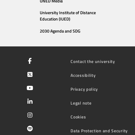
UNED Media
University Institute of Distance
Education (IUED)
2030 Agenda and SDG
Contact the university
Accessibility
Privacy policy
Legal note
Cookies
Data Protection and Security