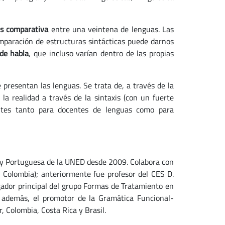
is comparativa
entre una veintena de lenguas. Las
omparación de estructuras sintácticas puede darnos
de habla
, que incluso varían dentro de las propias
resentan las lenguas. Se trata de, a través de la
la realidad a través de la sintaxis (con un fuerte
ntes tanto para docentes de lenguas como para
 y Portuguesa de la UNED desde 2009. Colabora con
, Colombia); anteriormente fue profesor del CES D.
gador principal del grupo Formas de Tratamiento en
 además, el promotor de la Gramática Funcional-
, Colombia, Costa Rica y Brasil.