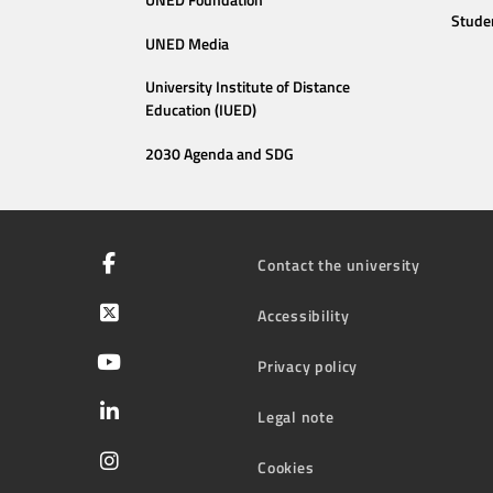
Stude
UNED Media
University Institute of Distance
Education (IUED)
2030 Agenda and SDG
Contact the university
Accessibility
Privacy policy
Legal note
Cookies