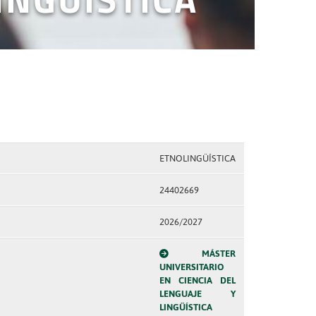
ETNOLINGÜÍSTICA
24402669
2026/2027
MÁSTER
UNIVERSITARIO
EN CIENCIA DEL
LENGUAJE Y
LINGÜÍSTICA