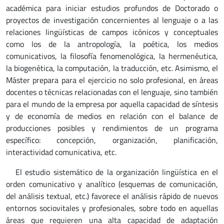
académica para iniciar estudios profundos de Doctorado o
proyectos de investigación concernientes al lenguaje o a las
relaciones lingüísticas de campos icónicos y conceptuales
como los de la antropología, la poética, los medios
comunicativos, la filosofía fenomenológica, la hermenéutica,
la biogenética, la computación, la traducción, etc. Asimismo, el
Máster prepara para el ejercicio no solo profesional, en áreas
docentes o técnicas relacionadas con el lenguaje, sino también
para el mundo de la empresa por aquella capacidad de síntesis
y de economía de medios en relación con el balance de
producciones posibles y rendimientos de un programa
específico: concepción, organización, planificación,
interactividad comunicativa, etc.
El estudio sistemático de la organización lingüística en el
orden comunicativo y analítico (esquemas de comunicación,
del análisis textual, etc.) favorece el análisis rápido de nuevos
entornos sociovitales y profesionales, sobre todo en aquellas
áreas que requieren una alta capacidad de adaptación