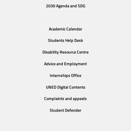
2030 Agenda and SDG
Academic Calendar
Students Help Desk
Disability Resource Centre
Advice and Employment
Internships Office
UNED Digital Contents
Complaints and appeals
Student Defender