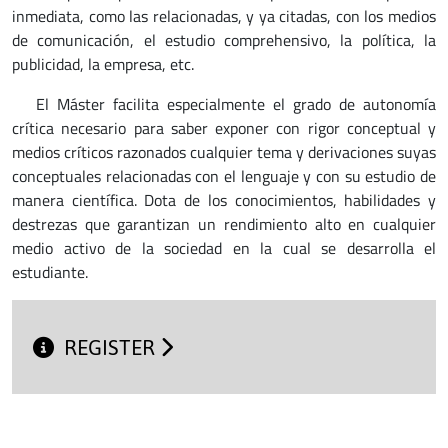
inmediata, como las relacionadas, y ya citadas, con los medios
de comunicación, el estudio comprehensivo, la política, la
publicidad, la empresa, etc.
El Máster facilita especialmente el grado de autonomía
crítica necesario para saber exponer con rigor conceptual y
medios críticos razonados cualquier tema y derivaciones suyas
conceptuales relacionadas con el lenguaje y con su estudio de
manera científica. Dota de los conocimientos, habilidades y
destrezas que garantizan un rendimiento alto en cualquier
medio activo de la sociedad en la cual se desarrolla el
estudiante.
REGISTER