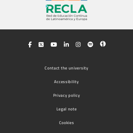
Contact the university
Accessibility
Privacy policy
Legal note
Cookies