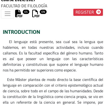
FACULTAD DE FILOLOGÍA
ES
EN
REGISTER
INTRODUCTION
El lenguaje está presente, sea cual sea la lengua que
hablemos, en todas nuestras actividades, incluso cuando
callamos. Es la facultad específica del género humano. Tanto
es así que poseer un lenguaje con las características
definitorias y constitutivas que supone el lenguaje humano
nos ha permitido ser superiores como especie.
Este Máster plantea de modo directo la base científica del
lenguaje en comparación con el criterio epistemológico actual
de ciencia, sobre todo en el campo de las humanidades. Desde
la constitución de la lingüística como ciencia propia, se vio en
ella un referente de la ciencia en general. Se impone, por