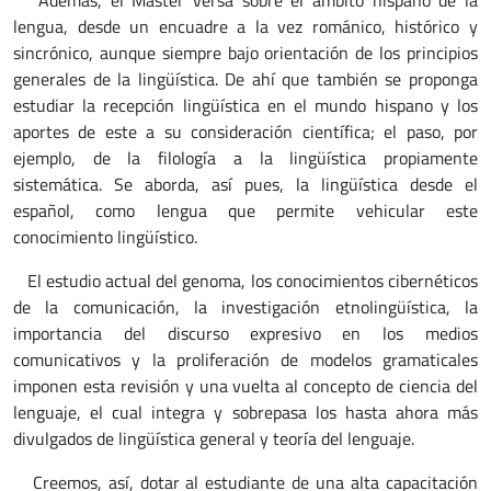
lengua, desde un encuadre a la vez románico, histórico y
sincrónico, aunque siempre bajo orientación de los principios
generales de la lingüística. De ahí que también se proponga
estudiar la recepción lingüística en el mundo hispano y los
aportes de este a su consideración científica; el paso, por
ejemplo, de la filología a la lingüística propiamente
sistemática. Se aborda, así pues, la lingüística desde el
español, como lengua que permite vehicular este
conocimiento lingüístico.
El estudio actual del genoma, los conocimientos cibernéticos
de la comunicación, la investigación etnolingüística, la
importancia del discurso expresivo en los medios
comunicativos y la proliferación de modelos gramaticales
imponen esta revisión y una vuelta al concepto de ciencia del
lenguaje, el cual integra y sobrepasa los hasta ahora más
divulgados de lingüística general y teoría del lenguaje.
Creemos, así, dotar al estudiante de una alta capacitación