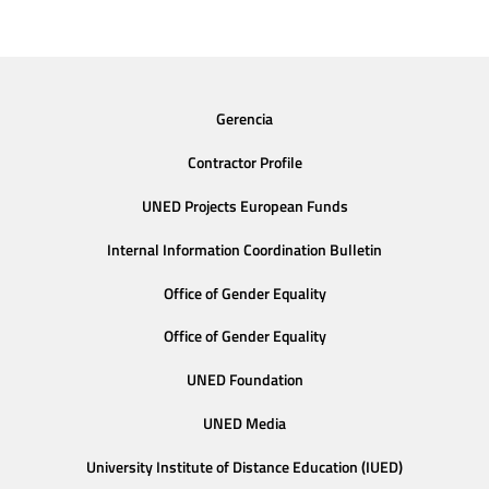
Gerencia
Contractor Profile
UNED Projects European Funds
Internal Information Coordination Bulletin
Office of Gender Equality
Office of Gender Equality
UNED Foundation
UNED Media
University Institute of Distance Education (IUED)