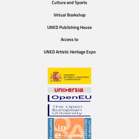
Culture and Sports
Virtual Bookshop
UNED Publishing House
Access to
UNED Artistic Heritage Expo