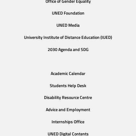
Office of Gender Equality
UNED Foundation
UNED Media
University Institute of Distance Education (IUED)
2030 Agenda and SDG
Academic Calendar
Students Help Desk
Disability Resource Centre
Advice and Employment
Internships Office
UNED Digital Contents