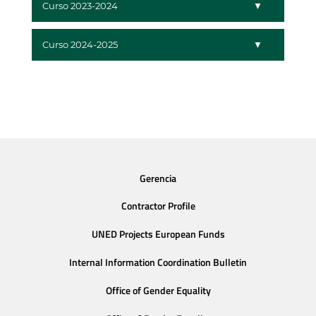
Curso 2023-2024
Curso 2024-2025
Gerencia
Contractor Profile
UNED Projects European Funds
Internal Information Coordination Bulletin
Office of Gender Equality