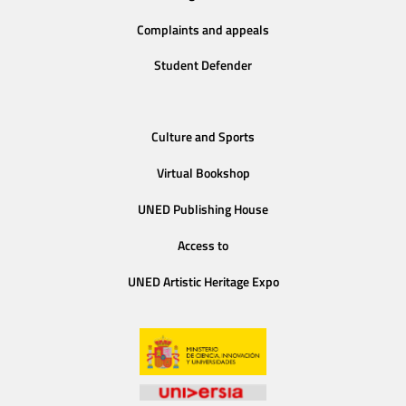
Complaints and appeals
Student Defender
Culture and Sports
Virtual Bookshop
UNED Publishing House
Access to
UNED Artistic Heritage Expo