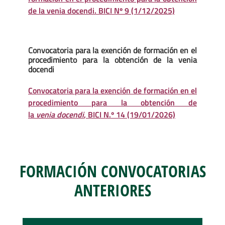
de la venia docendi. BICI Nº 9 (1/12/2025)
Convocatoria para la exención de formación en el
procedimiento para la obtención de la venia
docendi
Convocatoria para la exención de formación en el
procedimiento para la obtención de
la
venia docendi
, BICI N.º 14 (19/01/2026)
FORMACIÓN CONVOCATORIAS
ANTERIORES