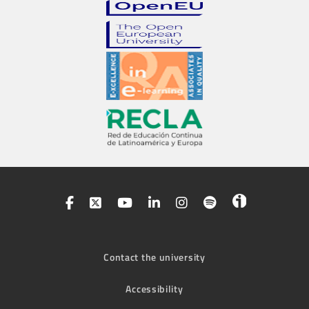
Contact the university
Accessibility