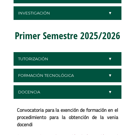
INVESTIGACIÓN
Primer Semestre 2025/2026
TUTORIZACIÓN
FORMACIÓN TECNOLÓGICA
DOCENCIA
Convocatoria para la exención de formación en el
procedimiento para la obtención de la venia
docendi