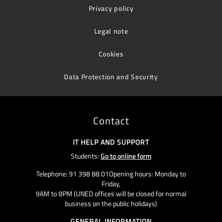
Privacy policy
Legal note
Cookies
Data Protection and Security
Contact
IT HELP AND SUPPORT
Students:
Go to online form
Telephone: 91 398 88 01Opening hours: Monday to
Friday,
9AM to 8PM (UNED offices will be closed for normal
business on the public holidays)
GENERAL INFORMATION