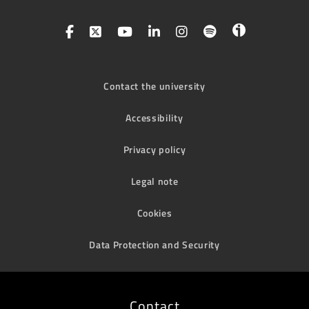
Contact the university
Accessibility
Privacy policy
Legal note
Cookies
Data Protection and Security
Contact