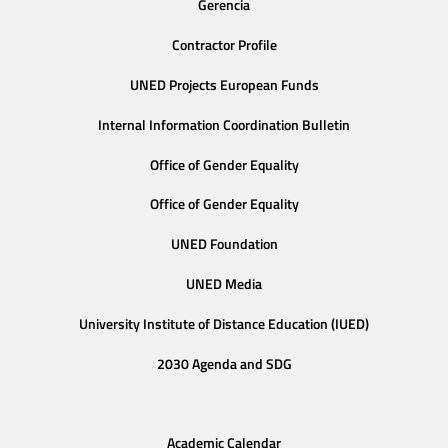
Gerencia
Contractor Profile
UNED Projects European Funds
Internal Information Coordination Bulletin
Office of Gender Equality
Office of Gender Equality
UNED Foundation
UNED Media
University Institute of Distance Education (IUED)
2030 Agenda and SDG
Academic Calendar