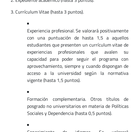
Currículum Vitae (hasta 3 puntos).
Experiencia profesional. Se valorará positivamente
con una puntuación de hasta 1,5 a aquellos
estudiantes que presenten un currículum vitae de
experiencias profesionales que avalen su
capacidad para poder seguir el programa con
aprovechamiento, siempre y cuando dispongan de
acceso a la universidad según la normativa
vigente (hasta 1,5 puntos).
Formación complementaria. Otros títulos de
posgrado no universitarios en materia de Políticas
Sociales y Dependencia (hasta 0,5 puntos).
Conocimiento de idiomas. Se valorará