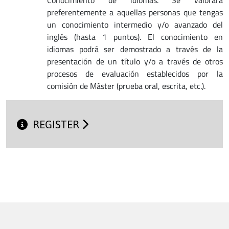
preferentemente a aquellas personas que tengas
un conocimiento intermedio y/o avanzado del
inglés (hasta 1 puntos). El conocimiento en
idiomas podrá ser demostrado a través de la
presentación de un título y/o a través de otros
procesos de evaluación establecidos por la
comisión de Máster (prueba oral, escrita, etc.).
REGISTER