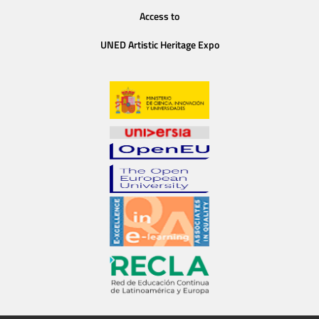
Access to
UNED Artistic Heritage Expo