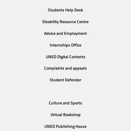
Students Help Desk
Disability Resource Centre
Advice and Employment
Internships Office
UNED Digital Contents
Complaints and appeals
Student Defender
Culture and Sports
Virtual Bookshop
UNED Publishing House