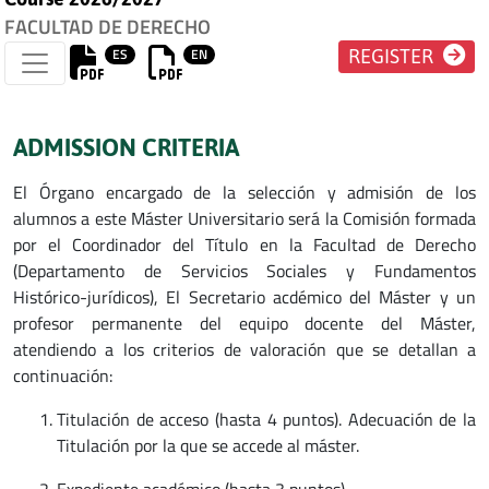
FACULTAD DE DERECHO
ES
EN
REGISTER
ADMISSION CRITERIA
El Órgano encargado de la selección y admisión de los
alumnos a este Máster Universitario será la Comisión formada
por el Coordinador del Título en la Facultad de Derecho
(Departamento de Servicios Sociales y Fundamentos
Histórico-jurídicos), El Secretario acdémico del Máster y un
profesor permanente del equipo docente del Máster,
atendiendo a los criterios de valoración que se detallan a
continuación:
Titulación de acceso (hasta 4 puntos). Adecuación de la
Titulación por la que se accede al máster.
Expediente académico (hasta 3 puntos).