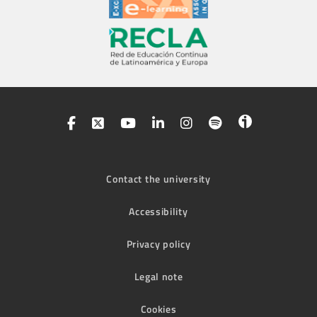
Contact the university
Accessibility
Privacy policy
Legal note
Cookies