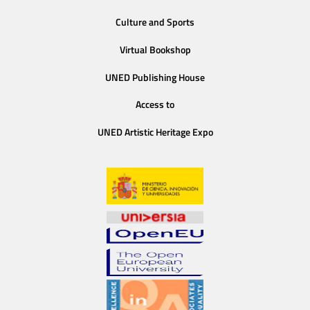
Culture and Sports
Virtual Bookshop
UNED Publishing House
Access to
UNED Artistic Heritage Expo