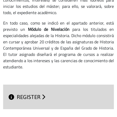
iniciar los estudios del máster; para ello, se valorará, sobre
todo, el expediente académico.
En todo caso, como se indicó en el apartado anterior, está
previsto un
Módulo de Nivelación
para los titulados en
especialidades alejadas de la Historia. Dicho módulo consistirá
en cursar y aprobar 20 créditos de las asignaturas de Historia
Contemporánea Universal y de España del Grado de Historia.
El tutor asignado diseñará el programa de cursos a realizar
atendiendo a los intereses y las carencias de conocimiento del
estudiante.
REGISTER