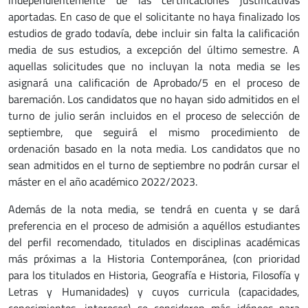
aportadas. En caso de que el solicitante no haya finalizado los
estudios de grado todavía, debe incluir sin falta la calificación
media de sus estudios, a excepción del último semestre. A
aquellas solicitudes que no incluyan la nota media se les
asignará una calificación de Aprobado/5 en el proceso de
baremación. Los candidatos que no hayan sido admitidos en el
turno de julio serán incluidos en el proceso de selección de
septiembre, que seguirá el mismo procedimiento de
ordenación basado en la nota media. Los candidatos que no
sean admitidos en el turno de septiembre no podrán cursar el
máster en el año académico 2022/2023.
Además de la nota media, se tendrá en cuenta y se dará
preferencia en el proceso de admisión a aquéllos estudiantes
del perfil recomendado, titulados en disciplinas académicas
más próximas a la Historia Contemporánea, (con prioridad
para los titulados en Historia, Geografía e Historia, Filosofía y
Letras y Humanidades) y cuyos curricula (capacidades,
conocimientos, intereses) se consideren más idóneos para