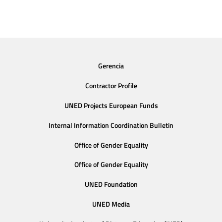
Gerencia
Contractor Profile
UNED Projects European Funds
Internal Information Coordination Bulletin
Office of Gender Equality
Office of Gender Equality
UNED Foundation
UNED Media