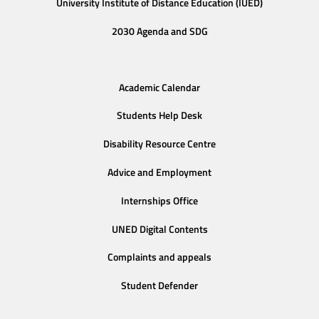
University Institute of Distance Education (IUED)
2030 Agenda and SDG
Academic Calendar
Students Help Desk
Disability Resource Centre
Advice and Employment
Internships Office
UNED Digital Contents
Complaints and appeals
Student Defender