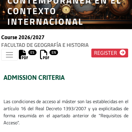
CONTEMPORÁNEA EN EL
CONTEXTO
INTERNACIONAL
Course 2026/2027
FACULTAD DE GEOGRAFÍA E HISTORIA
ES
EN
REGISTER
ADMISSION CRITERIA
Las condiciones de acceso al máster son las establecidas en el
artículo 16 del Real Decreto 1393/2007 y ya explicitadas de
forma resumida en el apartado anterior de "Requisitos de
Acceso".