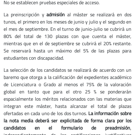
No se establecen pruebas especiales de acceso.
La preinscripción y
admisión
al máster se realizará en dos
tunos, el primero en los meses de junio y julio y el segundo en
el mes de septiembre. En el turno de junio-julio se cubrirá un
80% del total de 130 plazas con que cuenta el máster,
mientras que en el de septiembre se cubrirá el 20% restante.
Se reservará hasta un máximo del 5% de las plazas para
estudiantes con discapacidad.
La selección de los candidatos se realizará de acuerdo con un
baremo que otorga a la calificación del expedientes académico
de Licenciatura o Grado al menos el 75% de la valoración
global en tanto que para el otro 25 % se ponderarán
espacialmente los méritos relacionados con las materias que
integran este máster, hasta alcanzar el total de plazas
ofertadas en cada uno de los dos turnos.
La información sobre
la nota media deberá ser explicitada de forma clara por los
candidatos en el formulario de preadmisión
,
independientemente de las certificaciones justificativas