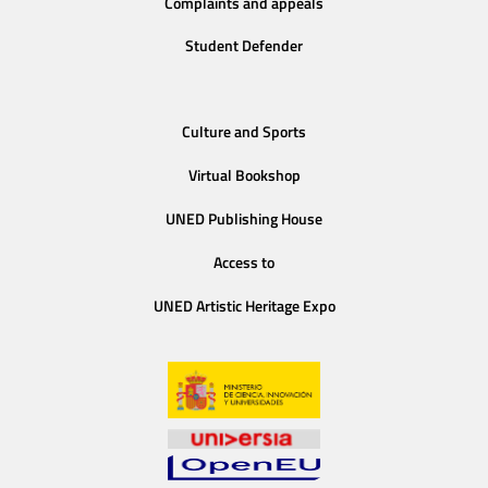
Complaints and appeals
Student Defender
Culture and Sports
Virtual Bookshop
UNED Publishing House
Access to
UNED Artistic Heritage Expo