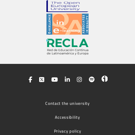
Contact the university
Accessibility
Privacy policy