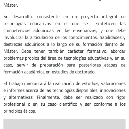
Máster.
Su desarrollo, consistente en un proyecto integral de
tecnologías educativas en el que se sinteticen las
competencias adquiridas en las enseñanzas, y que debe
involucrar la articulación de los conocimientos, habilidades y
destrezas adquiridos a lo largo de su formación dentro del
Máster. Debe tener también carácter formativo, abordar
problemas propios del área de tecnologías educativas y, en su
caso, servir de preparación para posteriores etapas de
formación académica en estudios de doctorado.
El trabajo involucrará la realización de estudios, valoraciones
e informes acerca de las tecnologías disponibles, innovaciones
y alternativas. Finalmente, debe ser realizado con rigor
profesional o en su caso científico y ser conforme a los
principios éticos.