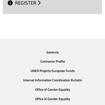
REGISTER
Gerencia
Contractor Profile
UNED Projects European Funds
Internal Information Coordination Bulletin
Office of Gender Equality
Office of Gender Equality