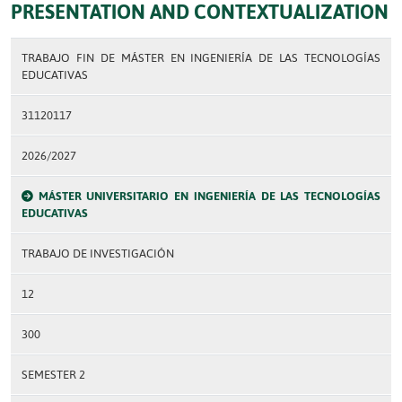
PRESENTATION AND CONTEXTUALIZATION
TRABAJO FIN DE MÁSTER EN INGENIERÍA DE LAS TECNOLOGÍAS
EDUCATIVAS
31120117
2026/2027
MÁSTER UNIVERSITARIO EN INGENIERÍA DE LAS TECNOLOGÍAS
EDUCATIVAS
TRABAJO DE INVESTIGACIÓN
12
300
SEMESTER 2