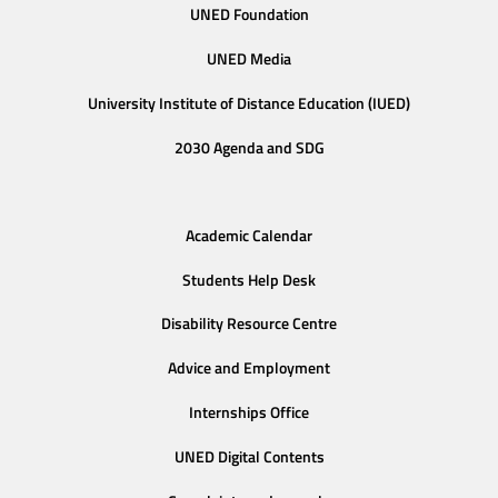
UNED Foundation
UNED Media
University Institute of Distance Education (IUED)
2030 Agenda and SDG
Academic Calendar
Students Help Desk
Disability Resource Centre
Advice and Employment
Internships Office
UNED Digital Contents