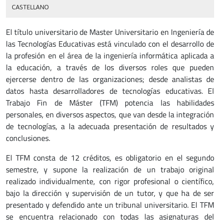
CASTELLANO
El título universitario de Master Universitario en Ingeniería de
las Tecnologías Educativas está vinculado con el desarrollo de
la profesión en el área de la ingeniería informática aplicada a
la educación, a través de los diversos roles que pueden
ejercerse dentro de las organizaciones; desde analistas de
datos hasta desarrolladores de tecnologías educativas. El
Trabajo Fin de Máster (TFM) potencia las habilidades
personales, en diversos aspectos, que van desde la integración
de tecnologías, a la adecuada presentación de resultados y
conclusiones.
El TFM consta de 12 créditos, es obligatorio en el segundo
semestre, y supone la realización de un trabajo original
realizado individualmente, con rigor profesional o científico,
bajo la dirección y supervisión de un tutor, y que ha de ser
presentado y defendido ante un tribunal universitario. El TFM
se encuentra relacionado con todas las asignaturas del