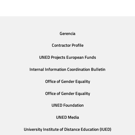
Gerencia
Contractor Profile
UNED Projects European Funds
Internal Information Coordination Bulletin
Office of Gender Equality
Office of Gender Equality
UNED Foundation
UNED Media
University Institute of Distance Education (IUED)