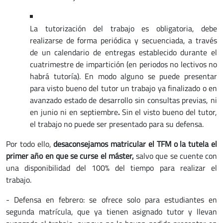
La tutorización del trabajo es obligatoria, debe
realizarse de forma periódica y secuenciada, a través
de un calendario de entregas establecido durante el
cuatrimestre de impartición (en periodos no lectivos no
habrá tutoría). En modo alguno se puede presentar
para visto bueno del tutor un trabajo ya finalizado o en
avanzado estado de desarrollo sin consultas previas, ni
en junio ni en septiembre
.
Sin el visto bueno del tutor,
el trabajo no puede ser presentado para su defensa.
Por todo ello,
desaconsejamos matricular el TFM o la tutela el
primer año en que se curse el máster,
salvo que se cuente con
una disponibilidad del 100% del tiempo para realizar el
trabajo.
- Defensa en febrero: se ofrece solo para estudiantes en
segunda matrícula, que ya tienen asignado tutor y llevan