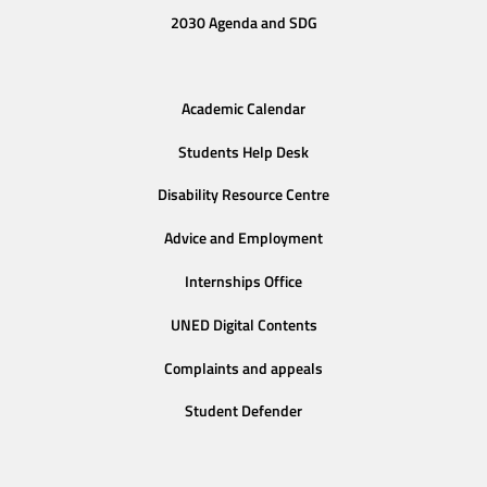
2030 Agenda and SDG
Academic Calendar
Students Help Desk
Disability Resource Centre
Advice and Employment
Internships Office
UNED Digital Contents
Complaints and appeals
Student Defender