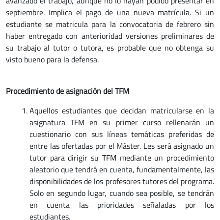
avanzado el trabajo, aunque no lo hayan podido presentar en
septiembre. Implica el pago de una nueva matrícula. Si un
estudiante se matricula para la convocatoria de febrero sin
haber entregado con anterioridad versiones preliminares de
su trabajo al tutor o tutora, es probable que no obtenga su
visto bueno para la defensa.
Procedimiento de asignación del TFM
Aquellos estudiantes que decidan matricularse en la
asignatura TFM en su primer curso rellenarán un
cuestionario con sus líneas temáticas preferidas de
entre las ofertadas por el Máster. Les será asignado un
tutor para dirigir su TFM mediante un procedimiento
aleatorio que tendrá en cuenta, fundamentalmente, las
disponibilidades de los profesores tutores del programa.
Solo en segundo lugar, cuando sea posible, se tendrán
en cuenta las prioridades señaladas por los
estudiantes.