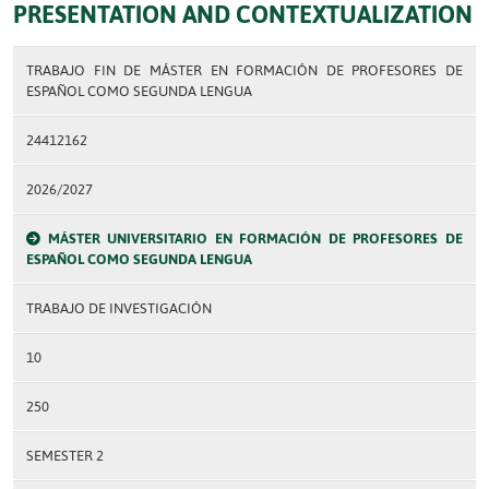
PRESENTATION AND CONTEXTUALIZATION
TRABAJO FIN DE MÁSTER EN FORMACIÓN DE PROFESORES DE
ESPAÑOL COMO SEGUNDA LENGUA
24412162
2026/2027
MÁSTER UNIVERSITARIO EN FORMACIÓN DE PROFESORES DE
ESPAÑOL COMO SEGUNDA LENGUA
TRABAJO DE INVESTIGACIÓN
10
250
SEMESTER 2