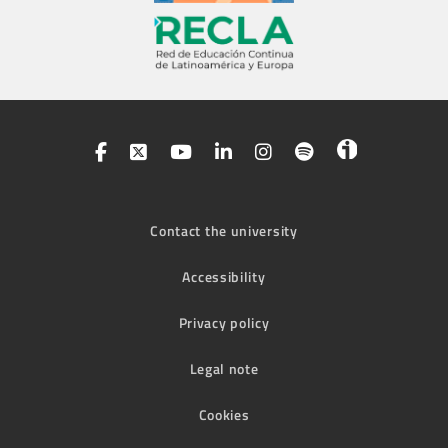
Contact the university
Accessibility
Privacy policy
Legal note
Cookies