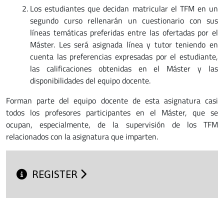
Los estudiantes que decidan matricular el TFM en un
segundo curso rellenarán un cuestionario con sus
líneas temáticas preferidas entre las ofertadas por el
Máster. Les será asignada línea y tutor teniendo en
cuenta las preferencias expresadas por el estudiante,
las calificaciones obtenidas en el Máster y las
disponibilidades del equipo docente.
Forman parte del equipo docente de esta asignatura casi
todos los profesores participantes en el Máster, que se
ocupan, especialmente, de la supervisión de los TFM
relacionados con la asignatura que imparten.
REGISTER