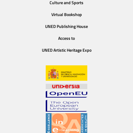
Culture and Sports
Virtual Bookshop
UNED Publishing House
Access to
UNED Artistic Heritage Expo