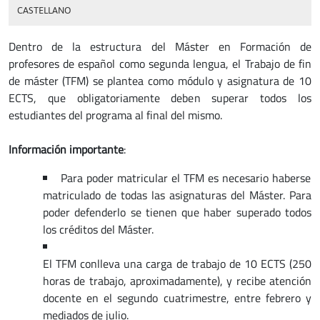
CASTELLANO
Dentro de la estructura del Máster en Formación de
profesores de español como segunda lengua, el Trabajo de fin
de máster (TFM) se plantea como módulo y asignatura de 10
ECTS, que obligatoriamente deben superar todos los
estudiantes del programa al final del mismo.
Información importante
:
Para poder matricular el TFM es necesario haberse
matriculado de todas las asignaturas del Máster. Para
poder defenderlo se tienen que haber superado todos
los créditos del Máster.
El TFM conlleva una carga de trabajo de 10 ECTS (250
horas de trabajo, aproximadamente), y recibe atención
docente en el segundo cuatrimestre, entre febrero y
mediados de julio.