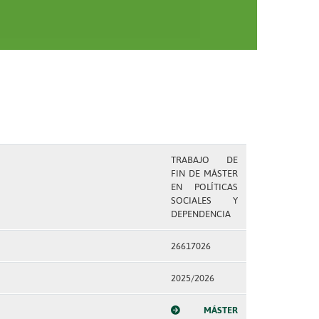
TRABAJO DE
FIN DE MÁSTER
EN POLÍTICAS
SOCIALES Y
DEPENDENCIA
26617026
2025/2026
MÁSTER