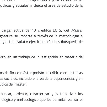
blicas y sociales, incluida el área de estudio de la
a carga lectiva de 10 créditos ECTS, del
Máster
gnatura se imparte a través de la metodología a
te y actualizada) y ejercicios prácticos (búsqueda de
rrollen un trabajo de investigación en materia de
jos de fin de máster podrán inscribirse en distintas
as sociales, incluido el área de la dependencia, y en
udios del máster.
uscar, ordenar, caracterizar y sistematizar los
ológico y metodológico que les permita realizar el