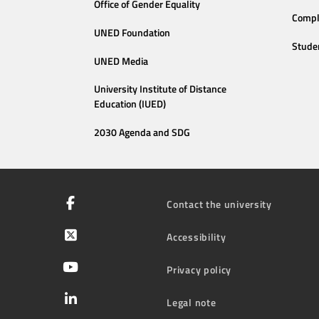
Office of Gender Equality
Compl
UNED Foundation
Stude
UNED Media
University Institute of Distance
Education (IUED)
2030 Agenda and SDG
Contact the university
Accessibility
Privacy policy
Legal note