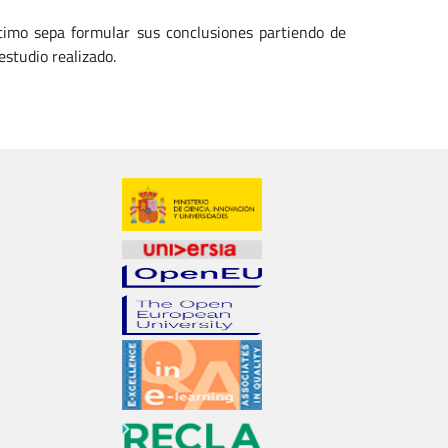
ltimo sepa formular sus conclusiones partiendo de
estudio realizado.