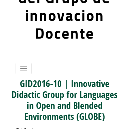
innovacion
Docente
GID2016-10 | Innovative
Didactic Group for Languages
in Open and Blended
Environments (GLOBE)