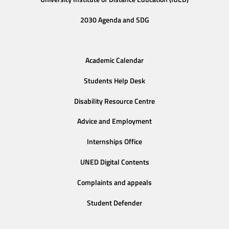
2030 Agenda and SDG
Academic Calendar
Students Help Desk
Disability Resource Centre
Advice and Employment
Internships Office
UNED Digital Contents
Complaints and appeals
Student Defender