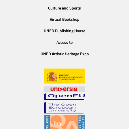
Culture and Sports
Virtual Bookshop
UNED Publishing House
Access to
UNED Artistic Heritage Expo