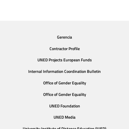
Gerencia
Contractor Profile
UNED Projects European Funds
Internal Information Coordination Bulletin
Office of Gender Equality
Office of Gender Equality
UNED Foundation
UNED Media
University Institute of Distance Education (IUED)