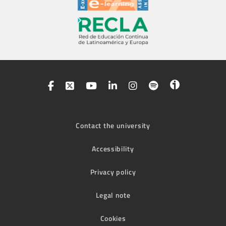
Contact the university
Accessibility
Privacy policy
Legal note
Cookies