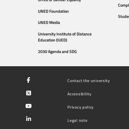
Compl
UNED Foundation
Stude
UNED Media
University Institute of Distance
Education (IUED)
2030 Agenda and SDG
Contact the university
Accessibility
Privacy policy
Legal note