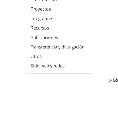
Proyectos
Integrantes
Recursos
Publicaciones
Transferencia y divulgación
Otros
Sitio web y redes
b)
Có