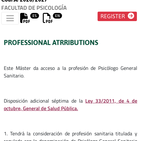
FACULTAD DE PSICOLOGÍA
ES
EN
REGISTER
PROFESSIONAL ATRRIBUTIONS
Este Máster da acceso a la profesión de Psicólogo General
Sanitario.
Disposición adicional séptima de la
Ley 33/2011, de 4 de
octubre, General de Salud Pública.
1. Tendrá la consideración de profesión sanitaria titulada y
regulada con la denominación de Psicólogo General Sanitario