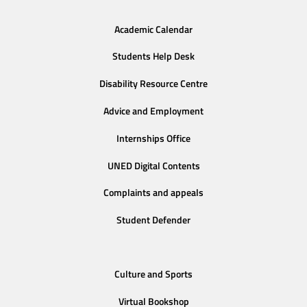
Academic Calendar
Students Help Desk
Disability Resource Centre
Advice and Employment
Internships Office
UNED Digital Contents
Complaints and appeals
Student Defender
Culture and Sports
Virtual Bookshop