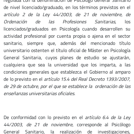
de nivel licenciado/graduado, en los términos previstos en el
artículo 2 de la Ley 44/2003, de 21 de noviembre, de
Ordenación de las Profesiones Sanitarias
, los
licenciados/graduados en Psicología cuando desarrollen su
actividad profesional por cuenta propia o ajena en el sector
sanitario, siempre que, además del mencionado título
universitario ostenten el título oficial de Máster en Psicología
General Sanitaria, cuyos planes de estudio se ajustarán,
cualquiera que sea la universidad que los imparta, a las
condiciones generales que establezca el Gobierno al amparo
de lo previsto en el
artículo 15.4 del Real Decreto 1393/2007,
de 29 de octubre, por el que se establece la ordenación de las
enseñanzas universitarias oficiales
.
De conformidad con lo previsto en el
artículo 6.4 de la Ley
44/2003, de 21 de noviembre
, corresponde al Psicólogo
General Sanitario, la realización de investigaciones,