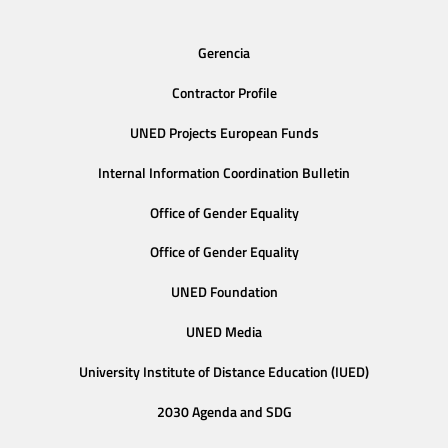
Gerencia
Contractor Profile
UNED Projects European Funds
Internal Information Coordination Bulletin
Office of Gender Equality
Office of Gender Equality
UNED Foundation
UNED Media
University Institute of Distance Education (IUED)
2030 Agenda and SDG