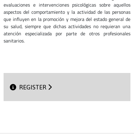
evaluaciones e intervenciones psicológicas sobre aquellos
aspectos del comportamiento y la actividad de las personas
que influyen en la promoción y mejora del estado general de
su salud, siempre que dichas actividades no requieran una
atención especializada por parte de otros profesionales
sanitarios.
REGISTER