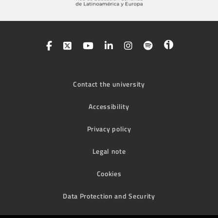
Contact the university
Accessibility
Privacy policy
Legal note
Cookies
Data Protection and Security