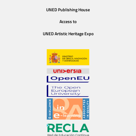
UNED Publishing House
Access to
UNED Artistic Heritage Expo