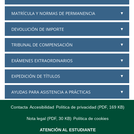
MATRÍCULA Y NORMAS DE PERMANENCIA
DEVOLUCIÓN DE IMPORTE
TRIBUNAL DE COMPENSACIÓN
EXÁMENES EXTRAORDINARIOS
EXPEDICIÓN DE TÍTULOS
AYUDAS PARA ASISTENCIA A PRÁCTICAS
Contacta
Accesibilidad
Política de privacidad (PDF, 169 KB)
Nota legal (PDF, 30 KB)
Política de cookies
ATENCIÓN AL ESTUDIANTE