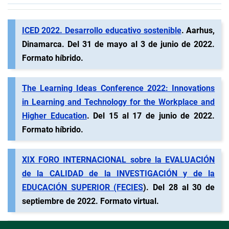
ICED 2022. Desarrollo educativo sostenible
. Aarhus,
Dinamarca. Del 31 de mayo al 3 de junio de 2022.
Formato híbrido.
The Learning Ideas Conference 2022: Innovations
in Learning and Technology for the Workplace and
Higher Education
. Del 15 al 17 de junio de 2022.
Formato híbrido.
XIX FORO INTERNACIONAL sobre la EVALUACIÓN
de la CALIDAD de la INVESTIGACIÓN y de la
EDUCACIÓN SUPERIOR (FECIES
). Del 28 al 30 de
septiembre de 2022. Formato virtual.