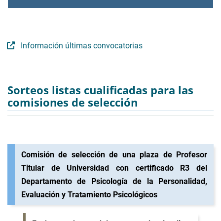
Información últimas convocatorias
Sorteos listas cualificadas para las
comisiones de selección
Comisión de selección de una plaza de Profesor
Titular de Universidad con certificado R3 del
Departamento de Psicología de la Personalidad,
Evaluación y Tratamiento Psicológicos