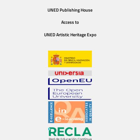
UNED Publishing House
Access to
UNED Artistic Heritage Expo