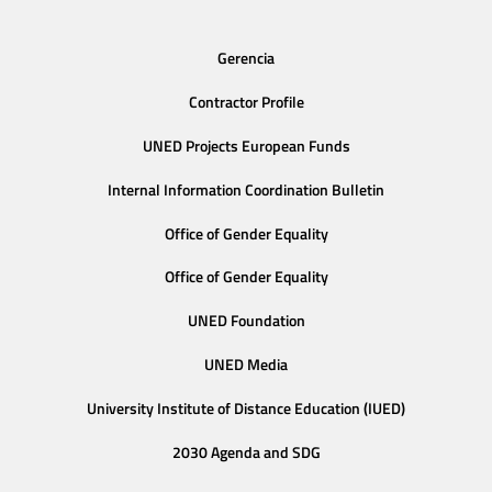
Gerencia
Contractor Profile
UNED Projects European Funds
Internal Information Coordination Bulletin
Office of Gender Equality
Office of Gender Equality
UNED Foundation
UNED Media
University Institute of Distance Education (IUED)
2030 Agenda and SDG