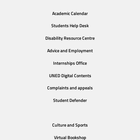
Academic Calendar
Students Help Desk
Disability Resource Centre
Advice and Employment
Internships Office
UNED Digital Contents
Complaints and appeals
Student Defender
Culture and Sports
Virtual Bookshop