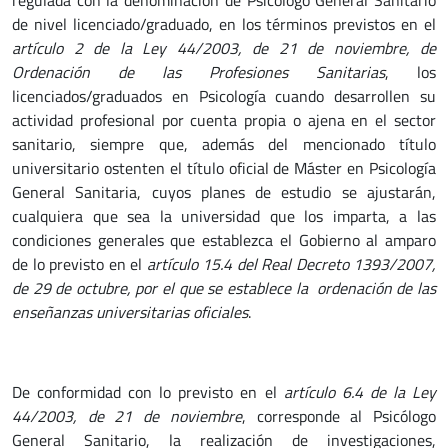
de nivel licenciado/graduado, en los términos previstos en el
artículo 2 de la Ley 44/2003, de 21 de noviembre, de
Ordenación de las Profesiones Sanitarias
, los
licenciados/graduados en Psicología cuando desarrollen su
actividad profesional por cuenta propia o ajena en el sector
sanitario, siempre que, además del mencionado título
universitario ostenten el título oficial de Máster en Psicología
General Sanitaria, cuyos planes de estudio se ajustarán,
cualquiera que sea la universidad que los imparta, a las
condiciones generales que establezca el Gobierno al amparo
de lo previsto en el
artículo 15.4 del Real Decreto 1393/2007,
de 29 de octubre, por el que se establece la ordenación de las
enseñanzas universitarias oficiales
.
De conformidad con lo previsto en el
artículo 6.4 de la Ley
44/2003, de 21 de noviembre
, corresponde al Psicólogo
General Sanitario, la realización de investigaciones,