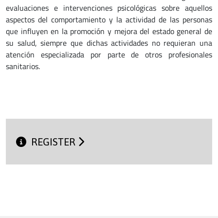
evaluaciones e intervenciones psicológicas sobre aquellos
aspectos del comportamiento y la actividad de las personas
que influyen en la promoción y mejora del estado general de
su salud, siempre que dichas actividades no requieran una
atención especializada por parte de otros profesionales
sanitarios.
REGISTER