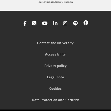
Contact the university
Accessibility
Privacy policy
Legal note
Cookies
Data Protection and Security