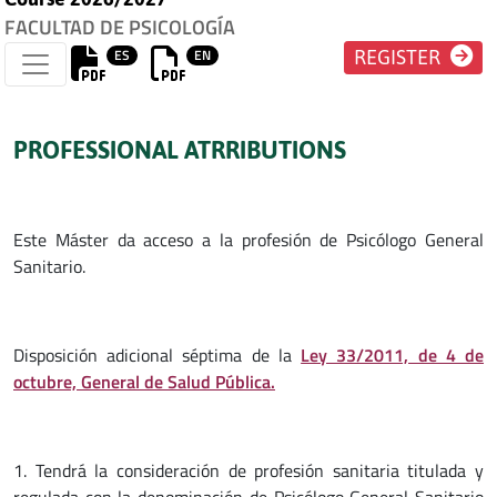
FACULTAD DE PSICOLOGÍA
ES
EN
REGISTER
PROFESSIONAL ATRRIBUTIONS
Este Máster da acceso a la profesión de Psicólogo General
Sanitario.
Disposición adicional séptima de la
Ley 33/2011, de 4 de
octubre, General de Salud Pública.
1. Tendrá la consideración de profesión sanitaria titulada y
regulada con la denominación de Psicólogo General Sanitario