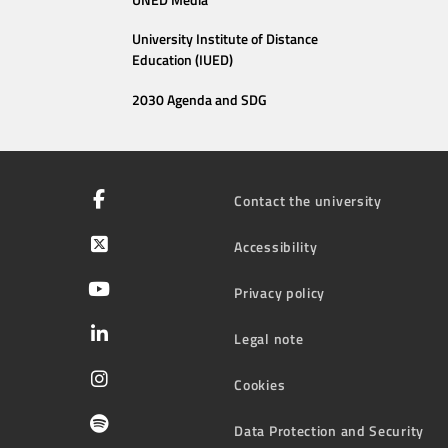
University Institute of Distance
Education (IUED)
2030 Agenda and SDG
Contact the university
Accessibility
Privacy policy
Legal note
Cookies
Data Protection and Security