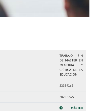
TRABAJO FIN
DE MÁSTER EN
MEMORIA Y
CRÍTICA DE LA
EDUCACIÓN
23399165
2026/2027
MÁSTER