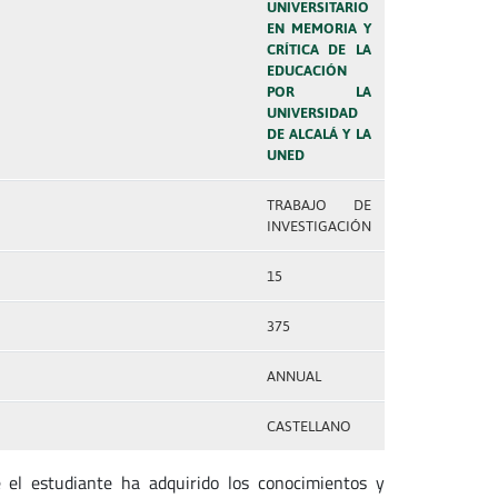
UNIVERSITARIO
EN MEMORIA Y
CRÍTICA DE LA
EDUCACIÓN
POR LA
UNIVERSIDAD
DE ALCALÁ Y LA
UNED
TRABAJO DE
INVESTIGACIÓN
15
375
ANNUAL
CASTELLANO
e el estudiante ha adquirido los conocimientos y