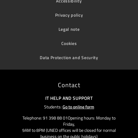
Accessibility
Privacy policy
Legal note
Cookies
Data Protection and Security
Contact
IT HELP AND SUPPORT
Students:
Go to online form
Telephone: 91 398 88 01Opening hours: Monday to
Friday,
9AM to 8PM (UNED offices will be closed for normal
business on the public holidays)