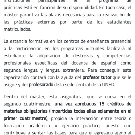
prácticas está en función de su disponibilidad. En todo caso, el
máster garantiza las plazas necesarias para la realización de
las prácticas externas por parte de los estudiantes
matriculados.
La estancia formativa en los centros de enseñanza presencial
o la participación en los programas virtuales facilitará al
estudiante la adquisición de destrezas y competencias
profesionales específicas del docente de español como
segunda lengua y lengua extranjera. Para conseguir esta
capacitación contará con la ayuda del
profesor tutor
que se le
asigne y del
profesorado
de la sede central de la UNED.
Dentro del máster, esta asignatura, que se cursa en el
segundo cuatrimestre,
una vez aprobados 15 créditos de
materias obligatorias (impartidas todas ellas solamente en el
primer cuatrimestre)
, propicia la interacción entre teoría o
formación académica y ejercicio práctico, puesto que
contribuye a sentar las bases para que el egresado ajeno al