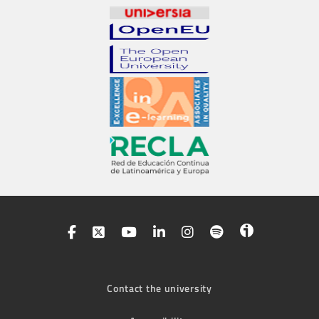
Contact the university