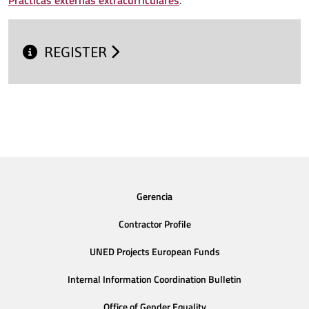
REGISTER
Gerencia
Contractor Profile
UNED Projects European Funds
Internal Information Coordination Bulletin
Office of Gender Equality