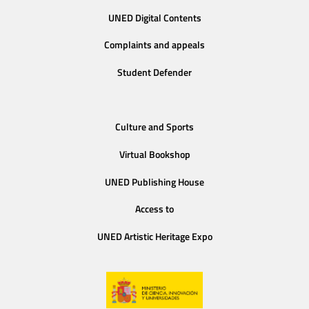
UNED Digital Contents
Complaints and appeals
Student Defender
Culture and Sports
Virtual Bookshop
UNED Publishing House
Access to
UNED Artistic Heritage Expo