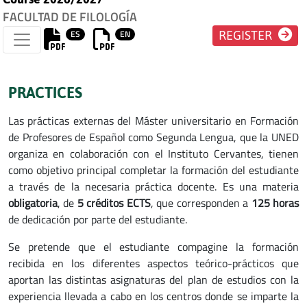
FACULTAD DE FILOLOGÍA
ES
EN
REGISTER
PRACTICES
Las prácticas externas del Máster universitario en Formación
de Profesores de Español como Segunda Lengua, que la UNED
organiza en colaboración con el Instituto Cervantes, tienen
como objetivo principal completar la formación del estudiante
a través de la necesaria práctica docente. Es una materia
obligatoria
, de
5 créditos ECTS
, que corresponden a
125 horas
de dedicación por parte del estudiante.
Se pretende que el estudiante compagine la formación
recibida en los diferentes aspectos teórico-prácticos que
aportan las distintas asignaturas del plan de estudios con la
experiencia llevada a cabo en los centros donde se imparte la