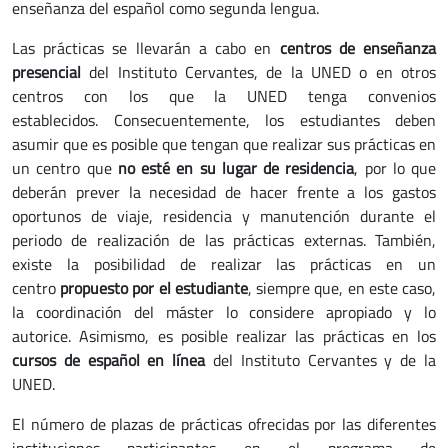
enseñanza del español como segunda lengua.
Las prácticas se llevarán a cabo en
centros de enseñanza
presencial
del Instituto Cervantes, de la UNED o en otros
centros con los que la UNED tenga convenios
establecidos. Consecuentemente, los estudiantes deben
asumir que es posible que tengan que realizar sus prácticas en
un centro que
no esté en su lugar de residencia
, por lo que
deberán prever la necesidad de hacer frente a los gastos
oportunos de viaje, residencia y manutención durante el
periodo de realización de las prácticas externas. También,
existe la posibilidad de realizar las prácticas en un
centro
propuesto por el estudiante
, siempre que, en este caso,
la coordinación del máster lo considere apropiado y lo
autorice. Asimismo, es posible realizar las prácticas en los
cursos de español en línea
del Instituto Cervantes y de la
UNED.
El número de plazas de prácticas ofrecidas por las diferentes
instituciones participantes en el programa de