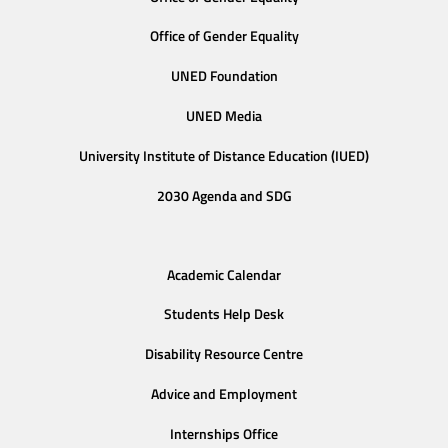
Office of Gender Equality
UNED Foundation
UNED Media
University Institute of Distance Education (IUED)
2030 Agenda and SDG
Academic Calendar
Students Help Desk
Disability Resource Centre
Advice and Employment
Internships Office