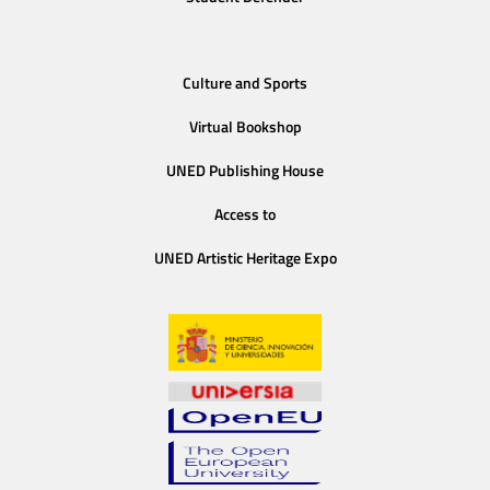
Culture and Sports
Virtual Bookshop
UNED Publishing House
Access to
UNED Artistic Heritage Expo