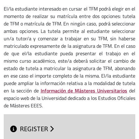
El/la estudiante interesado en cursar el TFM podrá elegir en el
momento de realizar su matrícula entre dos opciones: tutela
de TFM o matrícula de TFM. En ningún caso, podrá seleccionar
ambas opciones. La tutela permite al estudiante seleccionar
un/a tutor/a y comenzar a trabajar en su TFM, sin haberse
matriculado expresamente de la asignatura de TFM. En el caso
de que el/la estudiante pueda presentar el trabajo en el
mismo curso académico, este/a deberá solicitar el cambio de
estado de tutela a matricular la asignatura de TFM, abonando
en ese caso el importe completo de la misma. El/la estudiante
puede ampliar la información relativa a la modalidad de tutela
en la sección de
Información de Másteres Universitarios
del
espacio web de la Universidad dedicado a los Estudios Oficiales
de Másteres EEES.
REGISTER