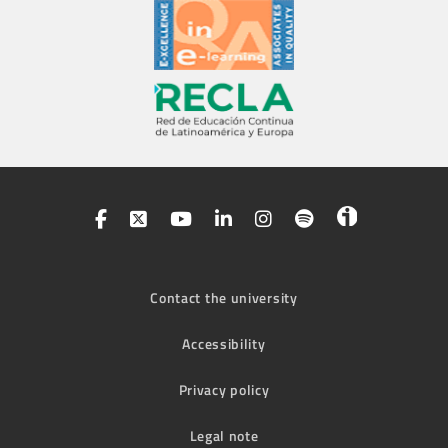
Contact the university
Accessibility
Privacy policy
Legal note