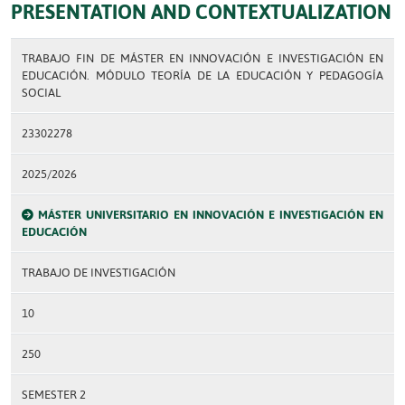
PRESENTATION AND CONTEXTUALIZATION
TRABAJO FIN DE MÁSTER EN INNOVACIÓN E INVESTIGACIÓN EN
EDUCACIÓN. MÓDULO TEORÍA DE LA EDUCACIÓN Y PEDAGOGÍA
SOCIAL
23302278
2025/2026
MÁSTER UNIVERSITARIO EN INNOVACIÓN E INVESTIGACIÓN EN
EDUCACIÓN
TRABAJO DE INVESTIGACIÓN
10
250
SEMESTER 2