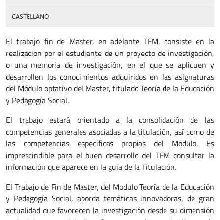
CASTELLANO
El trabajo fin de Master, en adelante TFM, consiste en la
realizacion por el estudiante de un proyecto de investigación,
o una memoria de investigación, en el que se apliquen y
desarrollen los conocimientos adquiridos en las asignaturas
del Módulo optativo del Master, titulado Teoría de la Educación
y Pedagogía Social.
El trabajo estará orientado a la consolidación de las
competencias generales asociadas a la titulación, así como de
las competencias específicas propias del Módulo. Es
imprescindible para el buen desarrollo del TFM consultar la
información que aparece en la guía de la Titulación.
El Trabajo de Fin de Master, del Modulo Teoría de la Educación
y Pedagogía Social, aborda temáticas innovadoras, de gran
actualidad que favorecen la investigación desde su dimensión