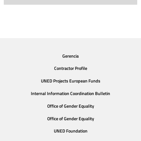
Gerencia
Contractor Profile
UNED Projects European Funds
Internal Information Coordination Bulletin
Office of Gender Equality
Office of Gender Equality
UNED Foundation