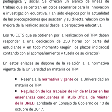
pedagógica y social. Se ofrecen un elenco de líneas de
trabajo que se centran en otros escenarios para la innovación
e investigación educativa. Han sido elegidos por la actualidad
de las preocupaciones que suscitan y su directa relación con la
mejora de la realidad social desde la perspectiva educativa.
Los 10 ECTS que se obtienen por la realización del TFM deben
responder a una dedicación de 250 horas por parte del
estudiante y en todo momento (según los plazos indicados)
contando con el acompañamiento y tutela de su director)
En estos enlaces se dispone de la relación a la normativa
vigente de la Universidad en materia de TFM:
Reseña a la
normativa vigente
de la Universidad en
materia de TFM
Regulación de los Trabajos de Fin de Máster en las
enseñanzas conducentes al Título Oficial de Máster
de la UNED
, aprobada en Consejo de Gobierno de 10 de
octubre de 2017.