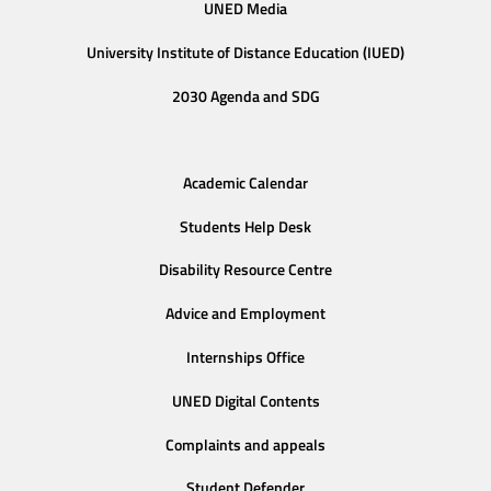
UNED Media
University Institute of Distance Education (IUED)
2030 Agenda and SDG
Academic Calendar
Students Help Desk
Disability Resource Centre
Advice and Employment
Internships Office
UNED Digital Contents
Complaints and appeals
Student Defender