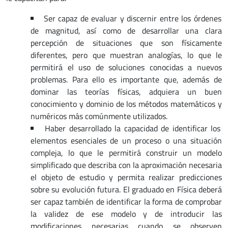
Ser capaz de evaluar y discernir entre los órdenes
de magnitud, así como de desarrollar una clara
percepción de situaciones que son físicamente
diferentes, pero que muestran analogías, lo que le
permitirá el uso de soluciones conocidas a nuevos
problemas. Para ello es importante que, además de
dominar las teorías físicas, adquiera un buen
conocimiento y dominio de los métodos matemáticos y
numéricos más comúnmente utilizados.
Haber desarrollado la capacidad de identificar los
elementos esenciales de un proceso o una situación
compleja, lo que le permitirá construir un modelo
simplificado que describa con la aproximación necesaria
el objeto de estudio y permita realizar predicciones
sobre su evolución futura. El graduado en Física deberá
ser capaz también de identificar la forma de comprobar
la validez de ese modelo y de introducir las
modificaciones necesarias cuando se observen