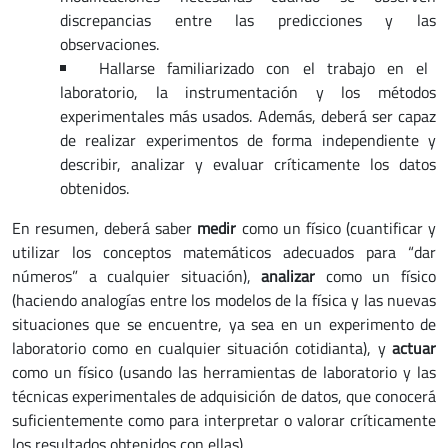
discrepancias entre las predicciones y las
observaciones.
Hallarse familiarizado con el trabajo en el
laboratorio, la instrumentación y los métodos
experimentales más usados. Además, deberá ser capaz
de realizar experimentos de forma independiente y
describir, analizar y evaluar críticamente los datos
obtenidos.
En resumen, deberá saber
medir
como un físico (cuantificar y
utilizar los conceptos matemáticos adecuados para “dar
números” a cualquier situación),
analizar
como un físico
(haciendo analogías entre los modelos de la física y las nuevas
situaciones que se encuentre, ya sea en un experimento de
laboratorio como en cualquier situación cotidianta), y
actuar
como un físico (usando las herramientas de laboratorio y las
técnicas experimentales de adquisición de datos, que conocerá
suficientemente como para interpretar o valorar críticamente
los resultados obtenidos con ellas).