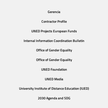
Gerencia
Contractor Profile
UNED Projects European Funds
Internal Information Coordination Bulletin
Office of Gender Equality
Office of Gender Equality
UNED Foundation
UNED Media
University Institute of Distance Education (IUED)
2030 Agenda and SDG