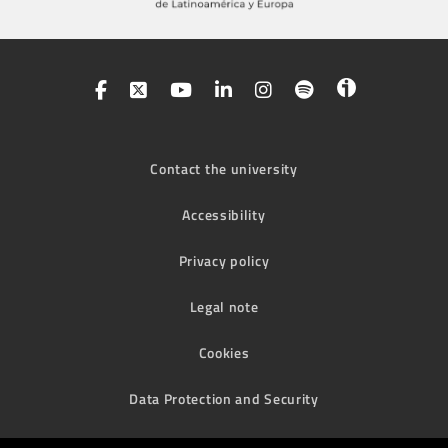
Contact the university
Accessibility
Privacy policy
Legal note
Cookies
Data Protection and Security