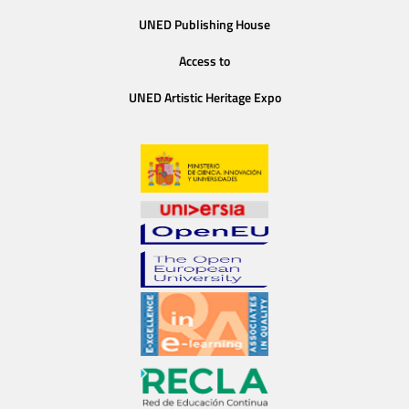
UNED Publishing House
Access to
UNED Artistic Heritage Expo