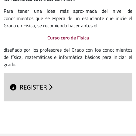
Para tener una idea más aproximada del nivel de
conocimientos que se espera de un estudiante que inicie el
Grado en Física, se recomienda hacer antes el
Curso cero de Física
diseñado por los profesores del Grado con los conocimientos
de física, matemáticas e informática básicos para iniciar el
grado.
REGISTER