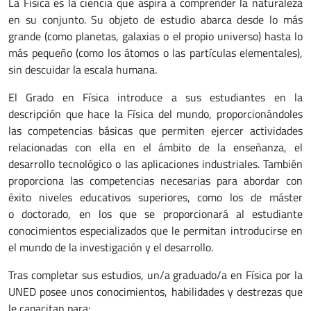
La Física es la ciencia que aspira a comprender la naturaleza
en su conjunto. Su objeto de estudio abarca desde lo más
grande (como planetas, galaxias o el propio universo) hasta lo
más pequeño (como los átomos o las partículas elementales),
sin descuidar la escala humana.
El Grado en Física introduce a sus estudiantes en la
descripción que hace la Física del mundo, proporcionándoles
las competencias básicas que permiten ejercer actividades
relacionadas con ella en el ámbito de la enseñanza, el
desarrollo tecnológico o las aplicaciones industriales. También
proporciona las competencias necesarias para abordar con
éxito niveles educativos superiores, como los de máster
o doctorado, en los que se proporcionará al estudiante
conocimientos especializados que le permitan introducirse en
el mundo de la investigación y el desarrollo.
Tras completar sus estudios, un/a graduado/a en Física por la
UNED posee unos conocimientos, habilidades y destrezas que
le capacitan para: