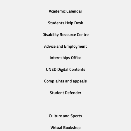
Academic Calendar
Students Help Desk
Disability Resource Centre
Advice and Employment
Internships Office
UNED Digital Contents
Complaints and appeals
Student Defender
Culture and Sports
Virtual Bookshop