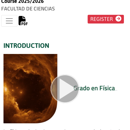
Course 2025/2026
FACULTAD DE CIENCIAS
REGISTER
INTRODUCTION