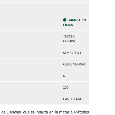
GRADO EN
FÍSICA
TERCER
COURSE
SEMESTER 1
OBLIGATORIAS
6
150
CASTELLANO
 de Ciencias, que se inserta en la materia Métodos