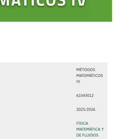
MÉTODOS
MATEMÁTICOS
IV
61043012
2025/2026
FÍSICA
MATEMÁTICA Y
DE FLUIDOS