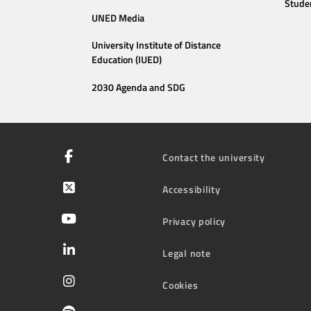
Stude
UNED Media
University Institute of Distance
Education (IUED)
2030 Agenda and SDG
Contact the university
Accessibility
Privacy policy
Legal note
Cookies