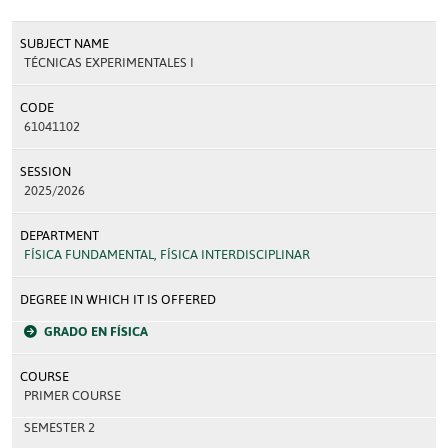
SUBJECT NAME
TÉCNICAS EXPERIMENTALES I
CODE
61041102
SESSION
2025/2026
DEPARTMENT
FÍSICA FUNDAMENTAL, FÍSICA INTERDISCIPLINAR
DEGREE IN WHICH IT IS OFFERED
GRADO EN FÍSICA
COURSE
PRIMER COURSE
SEMESTER 2