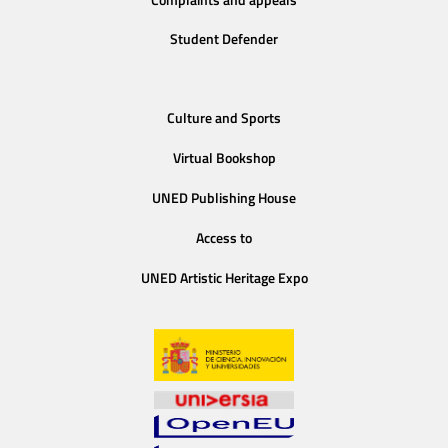
Student Defender
Culture and Sports
Virtual Bookshop
UNED Publishing House
Access to
UNED Artistic Heritage Expo