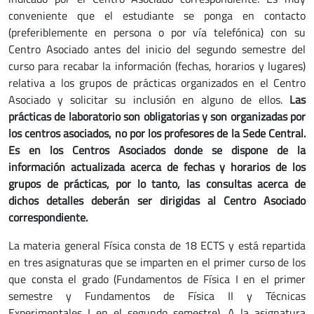
conveniente que el estudiante se ponga en contacto
(preferiblemente en persona o por vía telefónica) con su
Centro Asociado antes del inicio del segundo semestre del
curso para recabar la información (fechas, horarios y lugares)
relativa a los grupos de prácticas organizados en el Centro
Asociado y solicitar su inclusión en alguno de ellos.
Las
prácticas de laboratorio son obligatorias y son organizadas por
los centros asociados, no por los profesores de la Sede Central.
Es en los Centros Asociados donde se dispone de la
información actualizada acerca de fechas y horarios de los
grupos de prácticas, por lo tanto, las consultas acerca de
dichos detalles deberán ser dirigidas al Centro Asociado
correspondiente.
La materia general Física consta de 18 ECTS y está repartida
en tres asignaturas que se imparten en el primer curso de los
que consta el grado (Fundamentos de Física I en el primer
semestre y Fundamentos de Física II y Técnicas
Experimentales I en el segundo semestre). A la asignatura