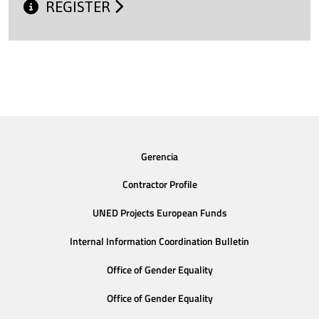
REGISTER
Gerencia
Contractor Profile
UNED Projects European Funds
Internal Information Coordination Bulletin
Office of Gender Equality
Office of Gender Equality