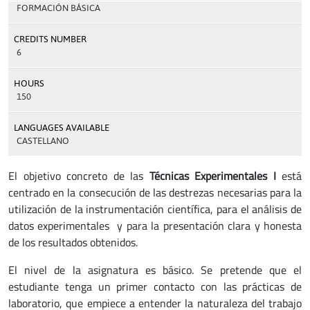
FORMACIÓN BÁSICA
CREDITS NUMBER
6
HOURS
150
LANGUAGES AVAILABLE
CASTELLANO
El objetivo concreto de las
Técnicas Experimentales I
está
centrado en la consecución de las destrezas necesarias para la
utilización de la instrumentación científica, para el análisis de
datos experimentales y para la presentación clara y honesta
de los resultados obtenidos.
El nivel de la asignatura es básico. Se pretende que el
estudiante tenga un primer contacto con las prácticas de
laboratorio, que empiece a entender la naturaleza del trabajo