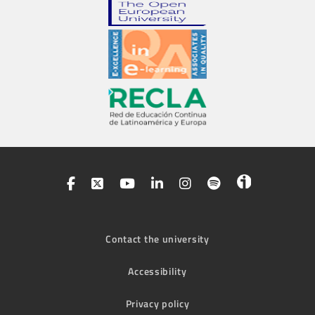
Contact the university
Accessibility
Privacy policy