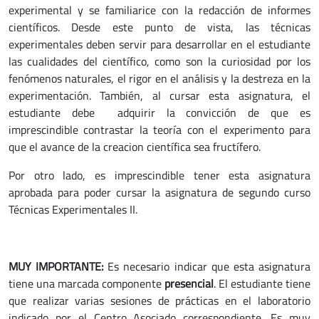
experimental y se familiarice con la redacción de informes
científicos. Desde este punto de vista, las técnicas
experimentales deben servir para desarrollar en el estudiante
las cualidades del científico, como son la curiosidad por los
fenómenos naturales, el rigor en el análisis y la destreza en la
experimentación. También, al cursar esta asignatura, el
estudiante debe adquirir la convicción de que es
imprescindible contrastar la teoría con el experimento para
que el avance de la creacion científica sea fructífero.
Por otro lado, es imprescindible tener esta asignatura
aprobada para poder cursar la asignatura de segundo curso
Técnicas Experimentales II.
MUY IMPORTANTE:
Es necesario indicar que esta asignatura
tiene una marcada componente
presencial
. El estudiante tiene
que realizar varias sesiones de prácticas en el laboratorio
indicado por el Centro Asociado correspondiente. Es muy