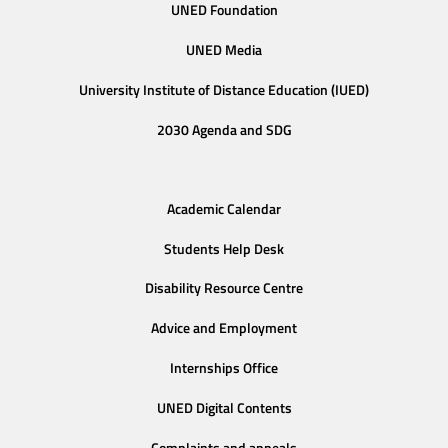
UNED Foundation
UNED Media
University Institute of Distance Education (IUED)
2030 Agenda and SDG
Academic Calendar
Students Help Desk
Disability Resource Centre
Advice and Employment
Internships Office
UNED Digital Contents
Complaints and appeals