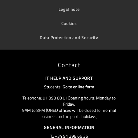
Legal note
Cookies
Data Protection and Security
Contact
IT HELP AND SUPPORT
Students:
Go to online form
Telephone: 91 398 88 01Opening hours: Monday to
Friday,
9AM to 8PM (UNED offices will be closed for normal
business on the public holidays)
GENERAL INFORMATION
T.: +34 91 398 66 36