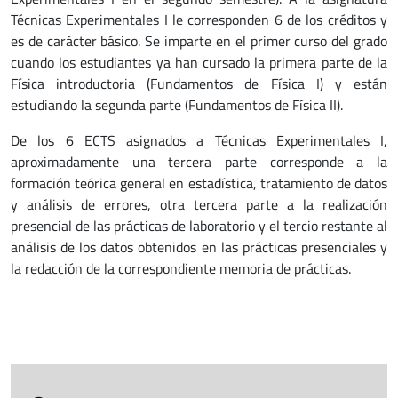
Técnicas Experimentales I le corresponden 6 de los créditos y
es de carácter básico. Se imparte en el primer curso del grado
cuando los estudiantes ya han cursado la primera parte de la
Física introductoria (Fundamentos de Física I) y están
estudiando la segunda parte (Fundamentos de Física II).
De los 6 ECTS asignados a Técnicas Experimentales I,
aproximadamente una tercera parte corresponde a la
formación teórica general en estadística, tratamiento de datos
y análisis de errores, otra tercera parte a la realización
presencial de las prácticas de laboratorio y el tercio restante al
análisis de los datos obtenidos en las prácticas presenciales y
la redacción de la correspondiente memoria de prácticas.