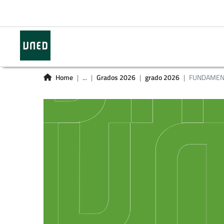
Home
...
Grados 2026
grado 2026
FUNDAMENTO