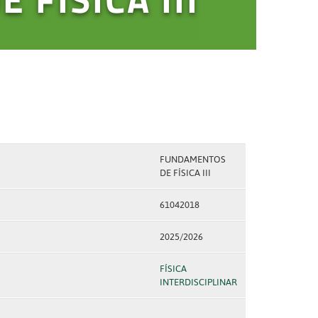
FUNDAMENTOS
DE FÍSICA III
61042018
2025/2026
FÍSICA
INTERDISCIPLINAR