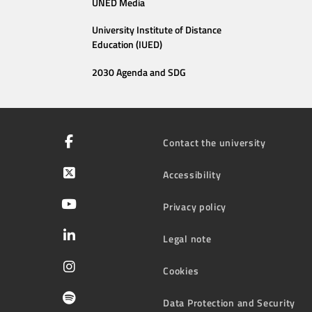
UNED Media
University Institute of Distance
Education (IUED)
2030 Agenda and SDG
Contact the university
Accessibility
Privacy policy
Legal note
Cookies
Data Protection and Security