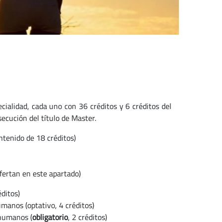
cialidad, cada uno con 36 créditos y 6 créditos del
ecución del título de Master.
tenido de 18 créditos)
ofertan en este apartado)
ditos)
manos (optativo, 4 créditos)
 humanos (
obligatorio
, 2 créditos)