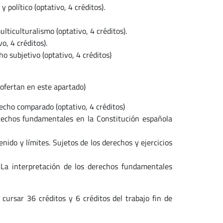
 político (optativo, 4 créditos).
lticulturalismo (optativo, 4 créditos).
o, 4 créditos).
o subjetivo (optativo, 4 créditos)
 ofertan en este apartado)
recho comparado (optativo, 4 créditos)
erechos fundamentales en la Constitución española
ido y límites. Sujetos de los derechos y ejercicios
 La interpretación de los derechos fundamentales
cursar 36 créditos y 6 créditos del trabajo fin de