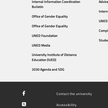
Internal Information Coordination
Advic
Bulletin
Intern
Office of Gender Equality
UNED 
Office of Gender Equality
Compl
UNED Foundation
Stude
UNED Media
University Institute of Distance
Education (IUED)
2030 Agenda and SDG
Contact the university
Accessibility