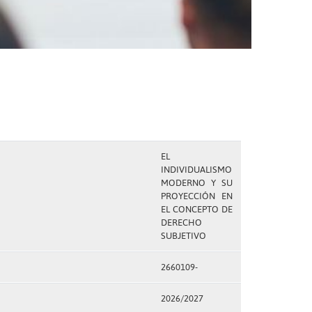
EL
INDIVIDUALISMO
MODERNO Y SU
PROYECCIÓN EN
EL CONCEPTO DE
DERECHO
SUBJETIVO
2660109-
2026/2027