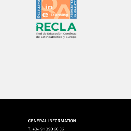
GENERAL INFORMATION
T.: +34 91 398 66 36