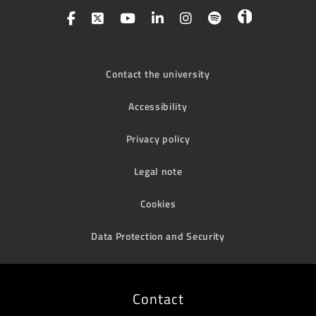
Contact the university
Accessibility
Privacy policy
Legal note
Cookies
Data Protection and Security
Contact