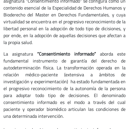
asignatura "Consentimiento informado" se configura como un
contenido esencial de la Especialidad de Derechos Humanos y
Bioderecho del Master en Derechos Fundamentales, y cuya
virtualidad se encuentra en el progresivo reconocimiento de la
libertad personal en la adopción de todo tipo de dicisiones, y
por ende, en la adopción de aquellas decisiones que afectan a
la propia salud.
La asignatura
“Consentimiento informado”
aborda este
fundamental instrumento de garantía del derecho de
autodeterminación física. La transformación operada en la
relación médico-paciente (extensiva a ámbitos de
investigación y experimentación) ha estado fundamentada en
el progresivo reconocimiento de la autonomía de la persona
para adoptar todo tipo de decisiones. El denominado
consentimiento informado es el modo a través del cual
paciente y operador biomédico articulan las condiciones de
una determinada intervención.