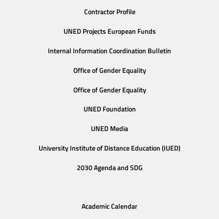
Contractor Profile
UNED Projects European Funds
Internal Information Coordination Bulletin
Office of Gender Equality
Office of Gender Equality
UNED Foundation
UNED Media
University Institute of Distance Education (IUED)
2030 Agenda and SDG
Academic Calendar