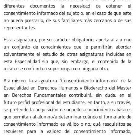
diferentes documentos la necesidad de obtener el
consentimiento informado del sujeto o, en el caso de que este
no pueda prestarlo, de sus familiares más cercanos o de sus
representantes.
Esta asignatura, por su carácter obligatorio, aporta al alumno
un conjunto de conocimientos que le permitirán abordar
solventemente el estudio de otras asignaturas incluidas en
esta Especialidad sin que, sin embargo, el contenido de la
misma se confunda o superponga con ninguna otra.
Así mismo, la asignatura "Consentimiento informado" de la
Especialidad en Derechos Humanos y Bioderecho del Master
en Derechos Fundamentales contribuirá, sin duda, en el
futuro perfirl profesional del estudiante, en tanto, a su través,
se pretende la adquisición de aquellos conocimientos básicos
que permitan al alumno/a determinar cuándo el formulario de
consentimiento informado es válido o no, qué resquisitos se
requieren para la validez del consentimiento informado,