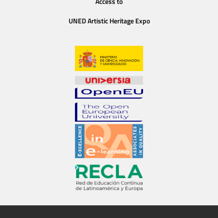
Access to
UNED Artistic Heritage Expo