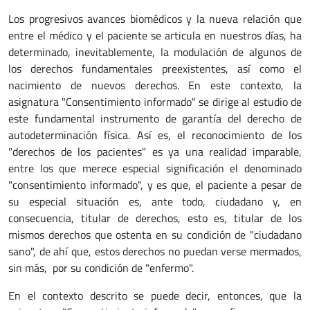
Los progresivos avances biomédicos y la nueva relación que
entre el médico y el paciente se articula en nuestros días, ha
determinado, inevitablemente, la modulación de algunos de
los derechos fundamentales preexistentes, así como el
nacimiento de nuevos derechos. En este contexto, la
asignatura "Consentimiento informado" se dirige al estudio de
este fundamental instrumento de garantía del derecho de
autodeterminación física. Así es, el reconocimiento de los
"derechos de los pacientes" es ya una realidad imparable,
entre los que merece especial significación el denominado
"consentimiento informado", y es que, el paciente a pesar de
su especial situación es, ante todo, ciudadano y, en
consecuencia, titular de derechos, esto es, titular de los
mismos derechos que ostenta en su condición de "ciudadano
sano", de ahí que, estos derechos no puedan verse mermados,
sin más, por su condición de "enfermo".
En el contexto descrito se puede decir, entonces, que la