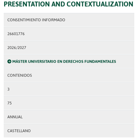
PRESENTATION AND CONTEXTUALIZATION
CONSENTIMIENTO INFORMADO
26601776
2026/2027
MÁSTER UNIVERSITARIO EN DERECHOS FUNDAMENTALES
CONTENIDOS
3
75
ANNUAL
CASTELLANO