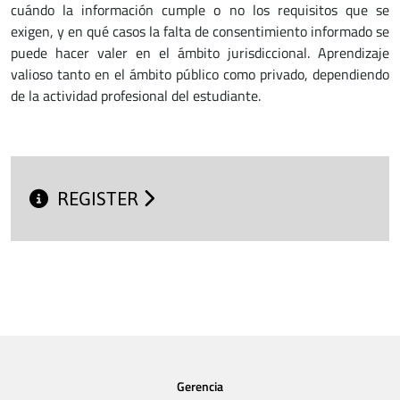
cuándo la información cumple o no los requisitos que se
exigen, y en qué casos la falta de consentimiento informado se
puede hacer valer en el ámbito jurisdiccional. Aprendizaje
valioso tanto en el ámbito público como privado, dependiendo
de la actividad profesional del estudiante.
REGISTER
Gerencia