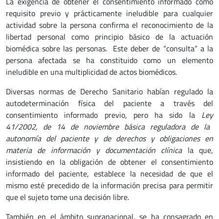
La exigencia de obtener el consentimiento informado como
requisito previo y prácticamente ineludible para cualquier
actividad sobre la persona confirma el reconocimiento de la
libertad personal como principio básico de la actuación
biomédica sobre las personas. Este deber de “consulta” a la
persona afectada se ha constituido como un elemento
ineludible en una multiplicidad de actos biomédicos.
Diversas normas de Derecho Sanitario habían regulado la
autodeterminación física del paciente a través del
consentimiento informado previo, pero ha sido la
Ley
41/2002, de 14 de noviembre básica reguladora de la
autonomía del paciente y de derechos y obligaciones en
materia de información y documentación clínica
la que,
insistiendo en la obligación de obtener el consentimiento
informado del paciente, establece la necesidad de que el
mismo esté precedido de la información precisa para permitir
que el sujeto tome una decisión libre.
También en el ámbito supranacional, se ha consagrado en