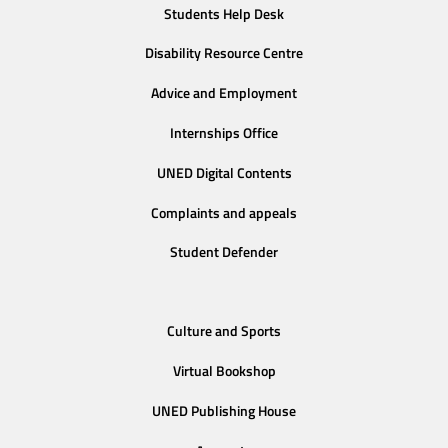
Students Help Desk
Disability Resource Centre
Advice and Employment
Internships Office
UNED Digital Contents
Complaints and appeals
Student Defender
Culture and Sports
Virtual Bookshop
UNED Publishing House