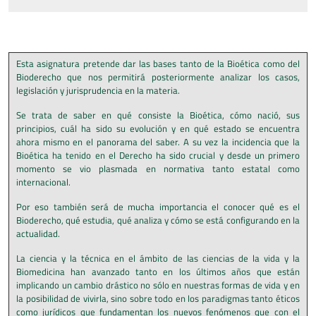
Esta asignatura pretende dar las bases tanto de la Bioética como del
Bioderecho que nos permitirá posteriormente analizar los casos,
legislación y jurisprudencia en la materia.
Se trata de saber en qué consiste la Bioética, cómo nació, sus
principios, cuál ha sido su evolución y en qué estado se encuentra
ahora mismo en el panorama del saber. A su vez la incidencia que la
Bioética ha tenido en el Derecho ha sido crucial y desde un primero
momento se vio plasmada en normativa tanto estatal como
internacional.
Por eso también será de mucha importancia el conocer qué es el
Bioderecho, qué estudia, qué analiza y cómo se está configurando en la
actualidad.
La ciencia y la técnica en el ámbito de las ciencias de la vida y la
Biomedicina han avanzado tanto en los últimos años que están
implicando un cambio drástico no sólo en nuestras formas de vida y en
la posibilidad de vivirla, sino sobre todo en los paradigmas tanto éticos
como jurídicos que fundamentan los nuevos fenómenos que con el