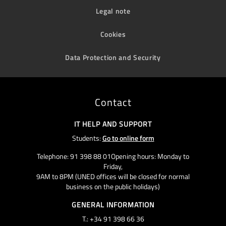
Legal note
Cookies
Data Protection and Security
Contact
IT HELP AND SUPPORT
Students:
Go to online form
Telephone: 91 398 88 01Opening hours: Monday to
Friday,
9AM to 8PM (UNED offices will be closed for normal
business on the public holidays)
GENERAL INFORMATION
T.: +34 91 398 66 36