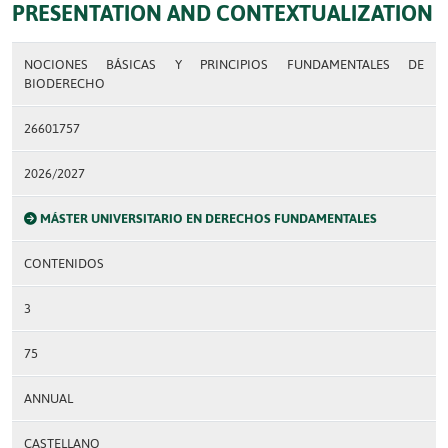
PRESENTATION AND CONTEXTUALIZATION
NOCIONES BÁSICAS Y PRINCIPIOS FUNDAMENTALES DE
BIODERECHO
26601757
2026/2027
MÁSTER UNIVERSITARIO EN DERECHOS FUNDAMENTALES
CONTENIDOS
3
75
ANNUAL
CASTELLANO