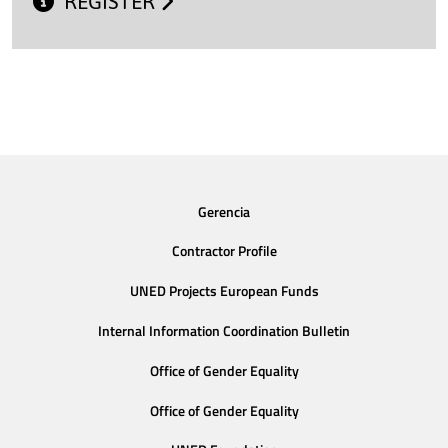
REGISTER
Gerencia
Contractor Profile
UNED Projects European Funds
Internal Information Coordination Bulletin
Office of Gender Equality
Office of Gender Equality