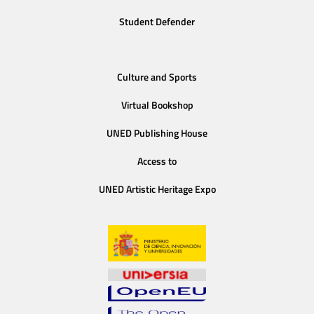
Student Defender
Culture and Sports
Virtual Bookshop
UNED Publishing House
Access to
UNED Artistic Heritage Expo