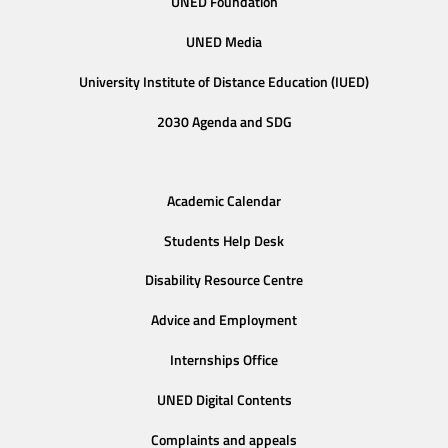
UNED Foundation
UNED Media
University Institute of Distance Education (IUED)
2030 Agenda and SDG
Academic Calendar
Students Help Desk
Disability Resource Centre
Advice and Employment
Internships Office
UNED Digital Contents
Complaints and appeals