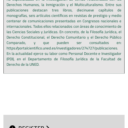
Derechos Humanos, la Inmigración y el Multiculturalismo. Entre sus
publicaciones destacan tres libros, diecinueve capítulos de
monografías, seis artículos científicos en revistas de prestigio y medio
centenar de comunicaciones presentadas en Congresos nacionales e
internacionales. Todos ellos relacionados con áreas de conocimiento de
las Ciencias Sociales y Jurídicas. En concreto, de la Filosofía Jurídica, el
Derecho Constitucional, el Derecho Comunitario y el Derecho Público
Comparado, y que pueden ser consultados en:
https://portalcientifico.uned.es/investigadores/274727/publicaciones.
En la actualidad ejerce su labor como Personal Docente e Investigador
(PDI), en el Departamento de Filosofía Jurídica de la Facultad de
Derecho de la UNED.