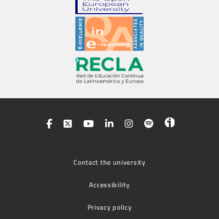
Contact the university
Accessibility
Privacy policy