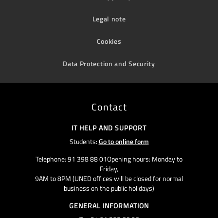
Legal note
Cookies
Data Protection and Security
Contact
IT HELP AND SUPPORT
Students:
Go to online form
Telephone: 91 398 88 01Opening hours: Monday to
Friday,
9AM to 8PM (UNED offices will be closed for normal
business on the public holidays)
GENERAL INFORMATION