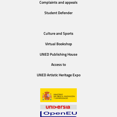
Complaints and appeals
Student Defender
Culture and Sports
Virtual Bookshop
UNED Publishing House
Access to
UNED Artistic Heritage Expo