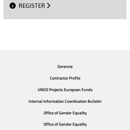
REGISTER
Gerencia
Contractor Profile
UNED Projects European Funds
Internal Information Coordination Bulletin
Office of Gender Equality
Office of Gender Equality