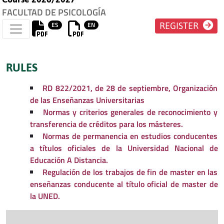
FACULTAD DE PSICOLOGÍA
ES
EN
REGISTER
RULES
RD 822/2021, de 28 de septiembre, Organización
de las Enseñanzas Universitarias
Normas y criterios generales de reconocimiento y
transferencia de créditos para los másteres.
Normas de permanencia en estudios conducentes
a títulos oficiales de la Universidad Nacional de
Educación A Distancia.
Regulación de los trabajos de fin de master en las
enseñanzas conducente al título oficial de master de
la UNED.