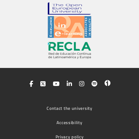
Contact the university
Accessibility
Privacy policy