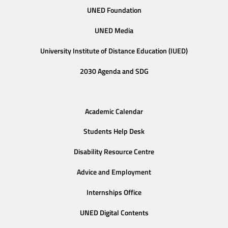
UNED Foundation
UNED Media
University Institute of Distance Education (IUED)
2030 Agenda and SDG
Academic Calendar
Students Help Desk
Disability Resource Centre
Advice and Employment
Internships Office
UNED Digital Contents