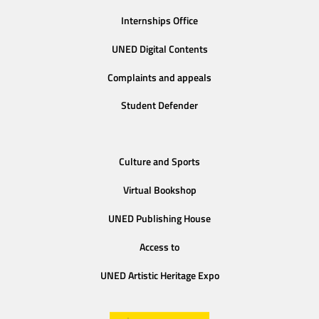
Internships Office
UNED Digital Contents
Complaints and appeals
Student Defender
Culture and Sports
Virtual Bookshop
UNED Publishing House
Access to
UNED Artistic Heritage Expo