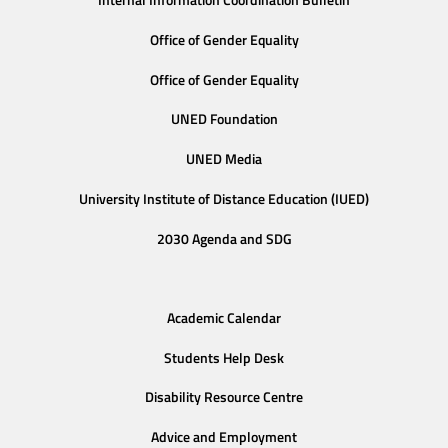
Internal Information Coordination Bulletin
Office of Gender Equality
Office of Gender Equality
UNED Foundation
UNED Media
University Institute of Distance Education (IUED)
2030 Agenda and SDG
Academic Calendar
Students Help Desk
Disability Resource Centre
Advice and Employment