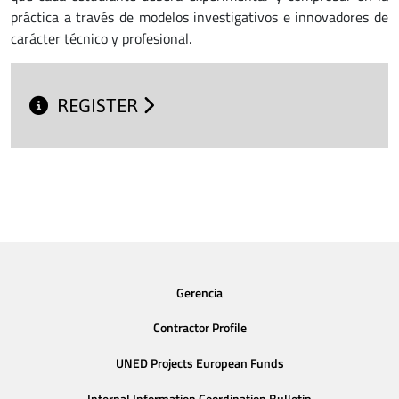
práctica a través de modelos investigativos e innovadores de
carácter técnico y profesional.
REGISTER
Gerencia
Contractor Profile
UNED Projects European Funds