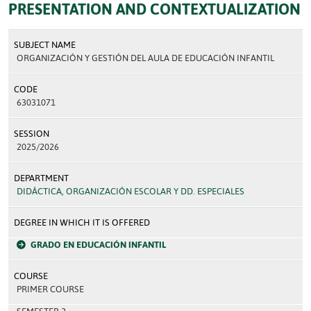
PRESENTATION AND CONTEXTUALIZATION
SUBJECT NAME
ORGANIZACIÓN Y GESTIÓN DEL AULA DE EDUCACIÓN INFANTIL
CODE
63031071
SESSION
2025/2026
DEPARTMENT
DIDÁCTICA, ORGANIZACIÓN ESCOLAR Y DD. ESPECIALES
DEGREE IN WHICH IT IS OFFERED
GRADO EN EDUCACIÓN INFANTIL
COURSE
PRIMER COURSE