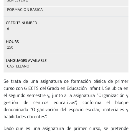
SEMESTER 2
FORMACIÓN BÁSICA
CREDITS NUMBER
6
HOURS
150
LANGUAGES AVAILABLE
CASTELLANO
Se trata de una asignatura de formación básica de primer
curso con 6 ECTS del Grado en Educación Infantil. Se ubica en
el segundo semestre y, junto a la asignatura “Organización y
gestión de centros educativos”, conforma el bloque
denominado “Organización del espacio escolar, materiales y
habilidades docentes”.
Dado que es una asignatura de primer curso, se pretende