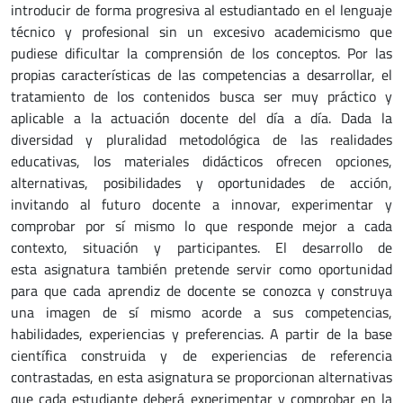
introducir de forma progresiva al estudiantado en el lenguaje
técnico y profesional sin un excesivo academicismo que
pudiese dificultar la comprensión de los conceptos. Por las
propias características de las competencias a desarrollar, el
tratamiento de los contenidos busca ser muy práctico y
aplicable a la actuación docente del día a día. Dada la
diversidad y pluralidad metodológica de las realidades
educativas, los materiales didácticos ofrecen opciones,
alternativas, posibilidades y oportunidades de acción,
invitando al futuro docente a innovar, experimentar y
comprobar por sí mismo lo que responde mejor a cada
contexto, situación y participantes. El desarrollo de
esta asignatura también pretende servir como oportunidad
para que cada aprendiz de docente se conozca y construya
una imagen de sí mismo acorde a sus competencias,
habilidades, experiencias y preferencias. A partir de la base
científica construida y de experiencias de referencia
contrastadas, en esta asignatura se proporcionan alternativas
que cada estudiante deberá experimentar y comprobar en la