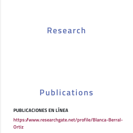
Research
Publications
PUBLICACIONES EN LÍNEA
https://www.researchgate.net/profile/Blanca-Berral-
Ortiz