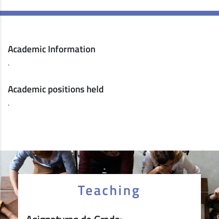
Academic Information
.
Academic positions held
.
Teaching