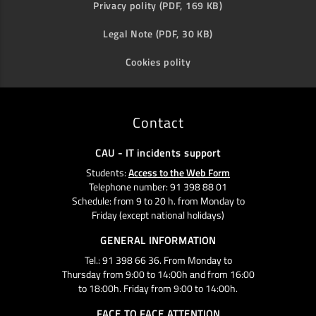
Privacy polity (PDF, 169 KB)
Legal Note (PDF, 30 KB)
Cookies polity
Contact
CAU - IT incidents support
Students:
Access to the Web Form
Telephone number: 91 398 88 01
Schedule: from 9 to 20 h. from Monday to
Friday (except national holidays)
GENERAL INFORMATION
Tel.: 91 398 66 36. From Monday to
Thursday from 9:00 to 14:00h and from 16:00
to 18:00h. Friday from 9:00 to 14:00h.
FACE TO FACE ATTENTION