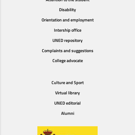
Disability
Orientation and employment
Intership office
UNED repository
Complaints and suggestions
College advocate
Culture and Sport
Virtual library
UNED editorial
Alumni