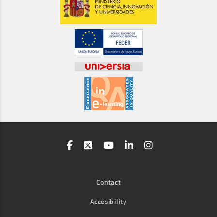
Contact
Accesibility