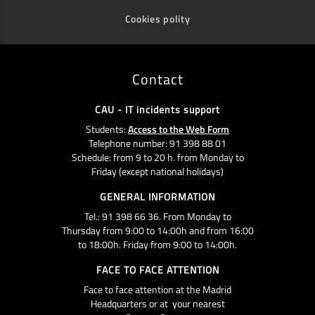
Cookies polity
Contact
CAU - IT incidents support
Students:
Access to the Web Form
Telephone number: 91 398 88 01
Schedule: from 9 to 20 h. from Monday to
Friday (except national holidays)
GENERAL INFORMATION
Tel.: 91 398 66 36. From Monday to
Thursday from 9:00 to 14:00h and from 16:00
to 18:00h. Friday from 9:00 to 14:00h.
FACE TO FACE ATTENTION
Face to face attention at the Madrid
Headquarters or at your nearest