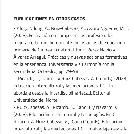
PUBLICACIONES EN OTROS CASOS
- Alogo Ndong, A., Ruiz-Cabezas, A., Avoro Nguema, M. T.
(2023). Formación en competencias profesionales:
mejora de la función docente en las aulas de Educación
primaria de Guinea Ecuatorial. En E. Pérez Navío y E.
Álvarez Arregui, Prácticas y nuevas acciones formativas
en la enseñanza universitaria y su armonía con la
secundaria. Octaedro, pp. 79-98.
- Ricardo, C., Cano, J. y Ruiz-Cabezas, A. (Coords). (2023).
Educación intercultural y las mediaciones TIC: Un
abordaje desde la interdisciplinariedad. Editorial
Universidad del Norte.
- Ruiz-Cabezas, A., Ricardo, C., Cano, J. y Navarro, V.
(2023). Educación intercultural y tecnologías. En C.
Ricardo, A. Ruiz-Cabezas y J. Cano (Coords), Educación
intercultural y las mediaciones TIC: Un abordaje desde la