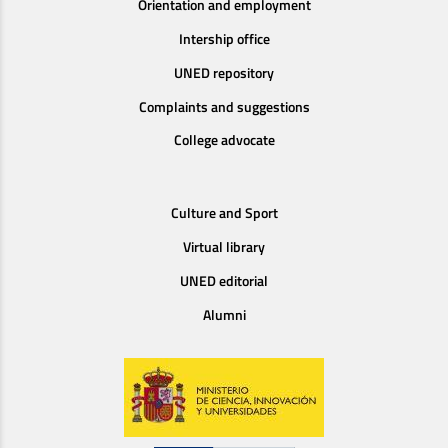
Orientation and employment
Intership office
UNED repository
Complaints and suggestions
College advocate
Culture and Sport
Virtual library
UNED editorial
Alumni