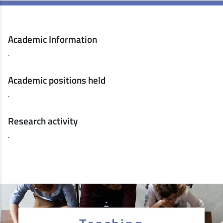
Academic Information
.
Academic positions held
.
Research activity
.