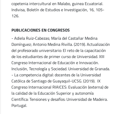
copetenia intercultural en Malabo, guinea Ecuatorial.
Indivisa, Boletín de Estudios e Investigación, 16, 105-
126.
PUBLICACIONES EN CONGRESOS
- Adiela Ruiz-Cabezas; María del Castañar Medina
Domínguez; Antonio Medina Rivilla. (2019). Actualización
del profesorado universitario: El reto de la capacitación
de los estudiantes de primer curso de Universidad. XIII
Congreso Internacional de Educación e Innovación.
Inclusión, Tecnología y Sociedad. Universidad de Granada.
- La competencia digital: docentes de la Universidad
Católica de Santiago de Guayaquil-UCSG. (2019). IX
Congreso Internacional RIAICES: Evaluación (externa) de
la calidad de la Educación Superior y autonomía
Científica: Tensiones y desafíos: Universidad de Madeira.
Portugal.