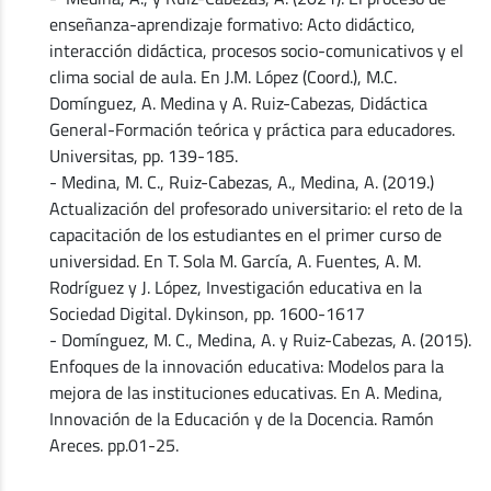
enseñanza-aprendizaje formativo: Acto didáctico,
interacción didáctica, procesos socio-comunicativos y el
clima social de aula. En J.M. López (Coord.), M.C.
Domínguez, A. Medina y A. Ruiz-Cabezas, Didáctica
General-Formación teórica y práctica para educadores.
Universitas, pp. 139-185.
- Medina, M. C., Ruiz-Cabezas, A., Medina, A. (2019.)
Actualización del profesorado universitario: el reto de la
capacitación de los estudiantes en el primer curso de
universidad. En T. Sola M. García, A. Fuentes, A. M.
Rodríguez y J. López, Investigación educativa en la
Sociedad Digital. Dykinson, pp. 1600-1617
- Domínguez, M. C., Medina, A. y Ruiz-Cabezas, A. (2015).
Enfoques de la innovación educativa: Modelos para la
mejora de las instituciones educativas. En A. Medina,
Innovación de la Educación y de la Docencia. Ramón
Areces. pp.01-25.