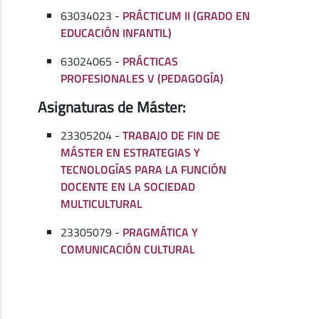
63034023 -
PRÁCTICUM II (GRADO EN
EDUCACIÓN INFANTIL)
63024065 -
PRÁCTICAS
PROFESIONALES V (PEDAGOGÍA)
Asignaturas de Máster:
23305204 -
TRABAJO DE FIN DE
MÁSTER EN ESTRATEGIAS Y
TECNOLOGÍAS PARA LA FUNCIÓN
DOCENTE EN LA SOCIEDAD
MULTICULTURAL
23305079 -
PRAGMÁTICA Y
COMUNICACIÓN CULTURAL