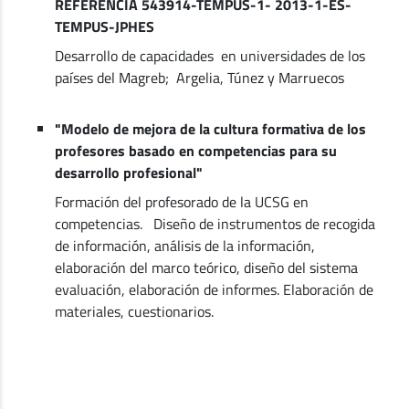
REFERENCIA 543914-TEMPUS-1- 2013-1-ES-
TEMPUS-JPHES
Desarrollo de capacidades en universidades de los
países del Magreb; Argelia, Túnez y Marruecos
"Modelo de mejora de la cultura formativa de los
profesores basado en competencias para su
desarrollo profesional"
Formación del profesorado de la UCSG en
competencias. Diseño de instrumentos de recogida
de información, análisis de la información,
elaboración del marco teórico, diseño del sistema
evaluación, elaboración de informes. Elaboración de
materiales, cuestionarios.