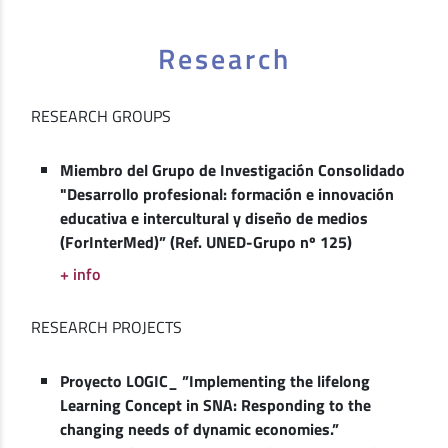
Research
RESEARCH GROUPS
Miembro del Grupo de Investigación Consolidado
"Desarrollo profesional: formación e innovación
educativa e intercultural y diseño de medios
(ForInterMed)” (Ref. UNED-Grupo nº 125)
+ info
RESEARCH PROJECTS
Proyecto LOGIC_ ”Implementing the lifelong
Learning Concept in SNA: Responding to the
changing needs of dynamic economies.”