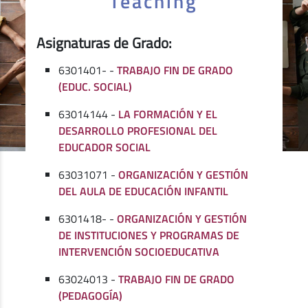
Teaching
Asignaturas de Grado:
6301401- -
TRABAJO FIN DE GRADO
(EDUC. SOCIAL)
63014144 -
LA FORMACIÓN Y EL
DESARROLLO PROFESIONAL DEL
EDUCADOR SOCIAL
63031071 -
ORGANIZACIÓN Y GESTIÓN
DEL AULA DE EDUCACIÓN INFANTIL
6301418- -
ORGANIZACIÓN Y GESTIÓN
DE INSTITUCIONES Y PROGRAMAS DE
INTERVENCIÓN SOCIOEDUCATIVA
63024013 -
TRABAJO FIN DE GRADO
(PEDAGOGÍA)