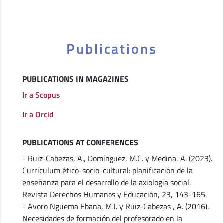
Publications
PUBLICATIONS IN MAGAZINES
Ir a Scopus
Ir a Orcid
PUBLICATIONS AT CONFERENCES
- Ruiz-Cabezas, A., Domínguez, M.C. y Medina, A. (2023).
Currículum ético-socio-cultural: planificación de la
enseñanza para el desarrollo de la axiología social.
Revista Derechos Humanos y Educación, 23, 143-165.
- Avoro Nguema Ebana, M.T. y Ruiz-Cabezas , A. (2016).
Necesidades de formación del profesorado en la