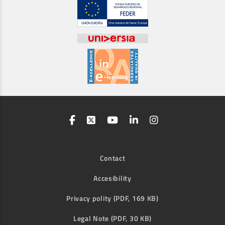
Contact
Accesibility
Privacy polity (PDF, 169 KB)
Legal Note (PDF, 30 KB)