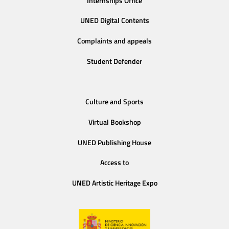
Internships Office
UNED Digital Contents
Complaints and appeals
Student Defender
Culture and Sports
Virtual Bookshop
UNED Publishing House
Access to
UNED Artistic Heritage Expo