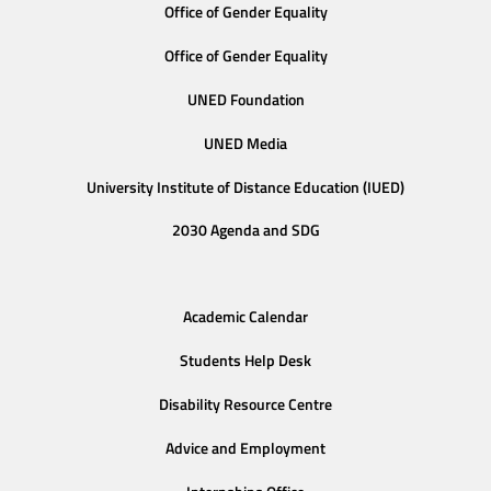
Office of Gender Equality
Office of Gender Equality
UNED Foundation
UNED Media
University Institute of Distance Education (IUED)
2030 Agenda and SDG
Academic Calendar
Students Help Desk
Disability Resource Centre
Advice and Employment