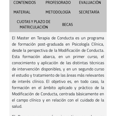
CONTENIDOS
PROFESORADO
EVALUACIÓN
MATERIAL
METODOLOGÍA
SECRETARÍA
CUOTAS Y PLAZO DE
BECAS
MATRICULACIÓN
El Master en Terapia de Conducta es un programa
de formación post-graduada en Psicología Clínica,
desde la perspectiva de la Modificación de Conducta.
Esta formación abarca, en un primer curso, el
conocimiento y aplicación de las distintas técnicas
de intervención disponibles, y en un segundo curso
el estudio y tratamiento de las áreas más relevantes
de interés clínico. El objetivo es, en todo caso, la
formación en el ámbito aplicado y práctico de la
Modificación de Conducta, centrada básicamente en
el campo clínico y en relación con el cuidado de la
salud.