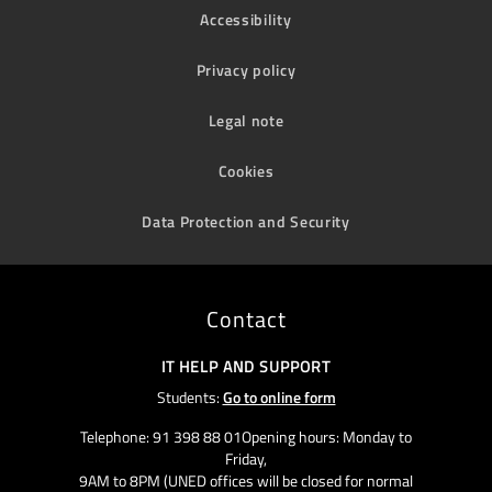
Accessibility
Privacy policy
Legal note
Cookies
Data Protection and Security
Contact
IT HELP AND SUPPORT
Students:
Go to online form
Telephone: 91 398 88 01Opening hours: Monday to
Friday,
9AM to 8PM (UNED offices will be closed for normal