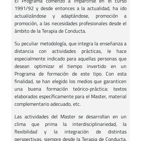
El Programa comenzó a impartirse en el curso
1991/92 y desde entonces a la actualidad, ha ido
actualizándose y adaptándose, promoción a
promoción, a las necesidades profesionales desde el
ámbito de la Terapia de Conducta.
Su peculiar metodología, que integra la enseñanza a
distancia con actividades prácticas, le hace
especialmente indicado para aquellas personas que
desean optimizar el tiempo invertido en un
Programa de formación de este tipo. Con esta
finalidad, se han elegido los medios que garanticen
una buena formación teórico-práctica: textos
elaborados específicamente para el Master, material
complementario adecuado, etc.
Las actividades del Master se desarrollan en un
clima que prima la interdisciplinariedad, la
flexibilidad y la integración de distintas
perspectivas, siempre desde la Terapia de Conducta.