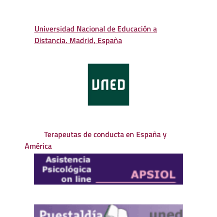
Universidad Nacional de Educación a
Distancia, Madrid, España
Terapeutas de conducta en España y
América