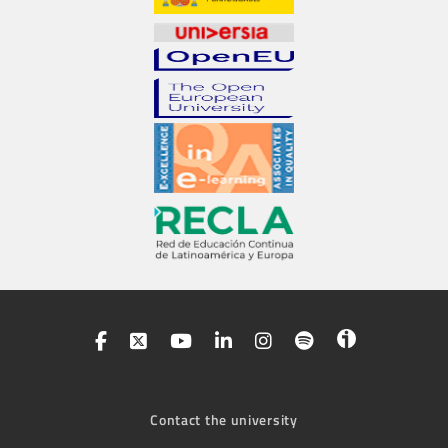
Contact the university