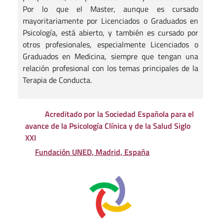
Por lo que el Master, aunque es cursado
mayoritariamente por Licenciados o Graduados en
Psicología, está abierto, y también es cursado por
otros profesionales, especialmente Licenciados o
Graduados en Medicina, siempre que tengan una
relación profesional con los temas principales de la
Terapia de Conducta.
Acreditado por la Sociedad Española para el
avance de la Psicología Clínica y de la Salud Siglo
XXI
Fundación UNED, Madrid, España