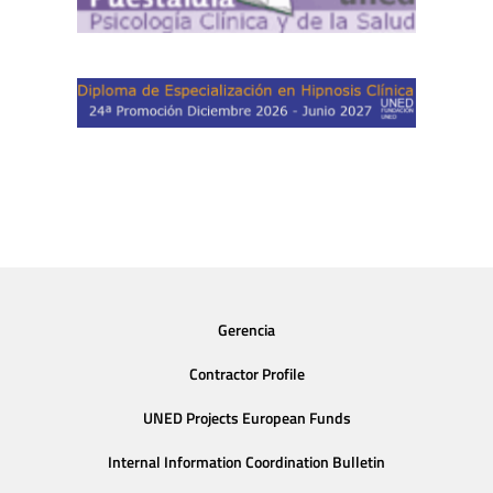
Gerencia
Contractor Profile
UNED Projects European Funds
Internal Information Coordination Bulletin