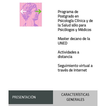
Programa de
Postgrado en
Psicología Clínica y de
la Salud sólo para
Psicólogos y Médicos
Master decano de la
UNED
Actividades a
distancia
Seguimiento virtual a
través de Internet
CARACTERÍSTICAS
PRESENTACIÓN
GENERALES