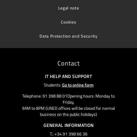
Legal note
Cookies
Data Protection and Security
Contact
IT HELP AND SUPPORT
Students:
Go to online form
Telephone: 91 398 88 01Opening hours: Monday to
Friday,
9AM to 8PM (UNED offices will be closed for normal
business on the public holidays)
GENERAL INFORMATION
T.: +34 91 398 66 36