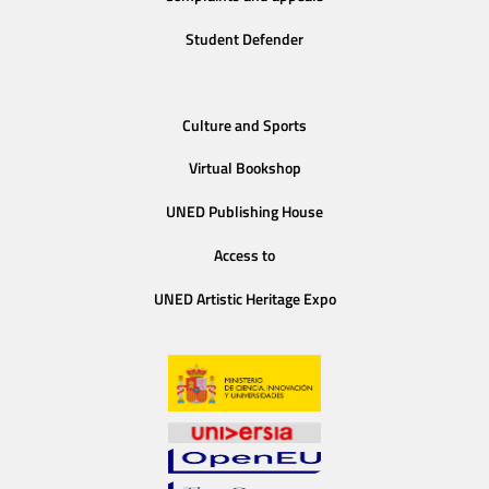
Student Defender
Culture and Sports
Virtual Bookshop
UNED Publishing House
Access to
UNED Artistic Heritage Expo