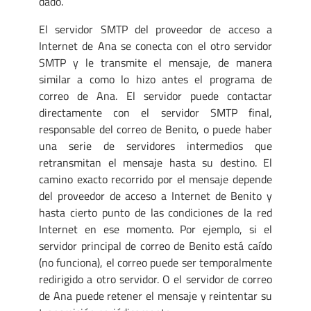
dado.
El servidor SMTP del proveedor de acceso a
Internet de Ana se conecta con el otro servidor
SMTP y le transmite el mensaje, de manera
similar a como lo hizo antes el programa de
correo de Ana. El servidor puede contactar
directamente con el servidor SMTP final,
responsable del correo de Benito, o puede haber
una serie de servidores intermedios que
retransmitan el mensaje hasta su destino. El
camino exacto recorrido por el mensaje depende
del proveedor de acceso a Internet de Benito y
hasta cierto punto de las condiciones de la red
Internet en ese momento. Por ejemplo, si el
servidor principal de correo de Benito está caído
(no funciona), el correo puede ser temporalmente
redirigido a otro servidor. O el servidor de correo
de Ana puede retener el mensaje y reintentar su