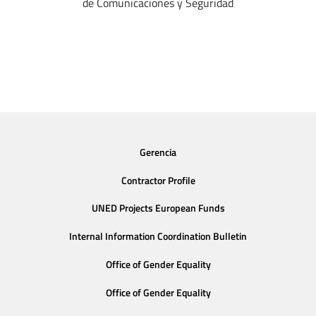
de Comunicaciones y Seguridad
Gerencia
Contractor Profile
UNED Projects European Funds
Internal Information Coordination Bulletin
Office of Gender Equality
Office of Gender Equality