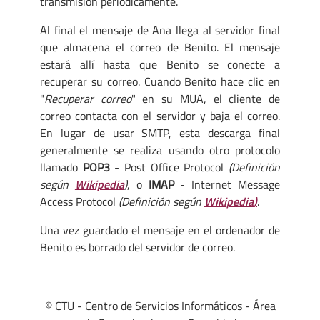
transmisión periódicamente.
Al final el mensaje de Ana llega al servidor final
que almacena el correo de Benito. El mensaje
estará allí hasta que Benito se conecte a
recuperar su correo. Cuando Benito hace clic en
"
Recuperar correo
" en su MUA, el cliente de
correo contacta con el servidor y baja el correo.
En lugar de usar SMTP, esta descarga final
generalmente se realiza usando otro protocolo
llamado
POP3
- Post Office Protocol
(Definición
según
Wikipedia
)
, o
IMAP
- Internet Message
Access Protocol
(Definición según
Wikipedia
)
.
Una vez guardado el mensaje en el ordenador de
Benito es borrado del servidor de correo.
© CTU - Centro de Servicios Informáticos - Área