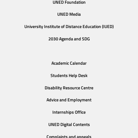
UNED Foundation
UNED Media
University Institute of Distance Education (IUED)
2030 Agenda and SDG
Academic Calendar
Students Help Desk
Disability Resource Centre
Advice and Employment
Internships Office
UNED Digital Contents
Complaints and appeals