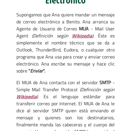
Supongamos que Ana quiere mandar un mensaje
de correo electrónico a Benito. Ana arranca su
Agente de Usuario de Correo
MUA
- Mail User
Agent
(Definición según
Wikipedia
)
. Éste es
simplemente el nombre técnico que se da a
Outlook, ThunderBird, Eudora, o cualquier otro
programa que Ana usa para crear y enviar correo
electrónico. Ana escribe su mensaje y hace clic
sobre
"
Enviar
".
El MUA de Ana contacta con el servidor
SMTP
-
Simple Mail Transfer Protocol
(Definición según
Wikipedia
)
. Es el lenguaje estándar para
transferir correo por Internet. El MUA de Ana le
dice al servidor SMTP quien está enviando el
mensaje y quienes son los destinatarios,
finalmente manda las cabeceras y el cuerpo del