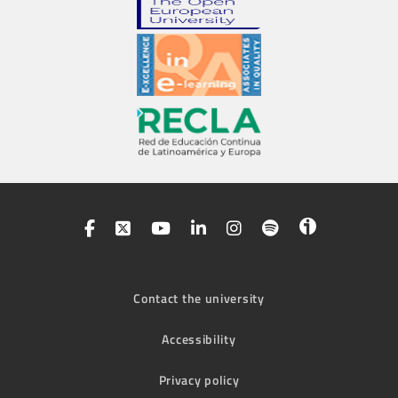
Contact the university
Accessibility
Privacy policy