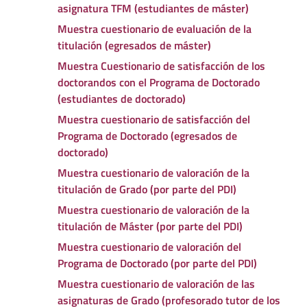
asignatura TFM (estudiantes de máster)
Muestra cuestionario de evaluación de la
titulación (egresados de máster)
Muestra Cuestionario de satisfacción de los
doctorandos con el Programa de Doctorado
(estudiantes de doctorado)
Muestra cuestionario de satisfacción del
Programa de Doctorado (egresados de
doctorado)
Muestra cuestionario de valoración de la
titulación de Grado (por parte del PDI)
Muestra cuestionario de valoración de la
titulación de Máster (por parte del PDI)
Muestra cuestionario de valoración del
Programa de Doctorado (por parte del PDI)
Muestra cuestionario de valoración de las
asignaturas de Grado (profesorado tutor de los