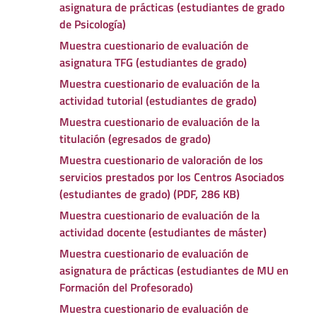
asignatura de prácticas (estudiantes de grado
de Psicología)
Muestra cuestionario de evaluación de
asignatura TFG (estudiantes de grado)
Muestra cuestionario de evaluación de la
actividad tutorial (estudiantes de grado)
Muestra cuestionario de evaluación de la
titulación (egresados de grado)
Muestra cuestionario de valoración de los
servicios prestados por los Centros Asociados
(estudiantes de grado) (PDF, 286 KB)
Muestra cuestionario de evaluación de la
actividad docente (estudiantes de máster)
Muestra cuestionario de evaluación de
asignatura de prácticas (estudiantes de MU en
Formación del Profesorado)
Muestra cuestionario de evaluación de