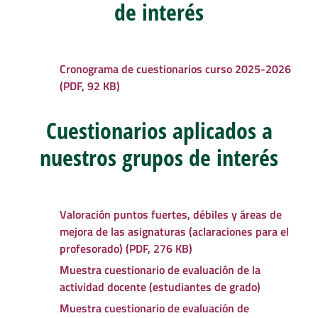
de interés
Cronograma de cuestionarios curso 2025-2026
(PDF, 92 KB)
Cuestionarios aplicados a
nuestros grupos de interés
Valoración puntos fuertes, débiles y áreas de
mejora de las asignaturas (aclaraciones para el
profesorado) (PDF, 276 KB)
Muestra cuestionario de evaluación de la
actividad docente (estudiantes de grado)
Muestra cuestionario de evaluación de