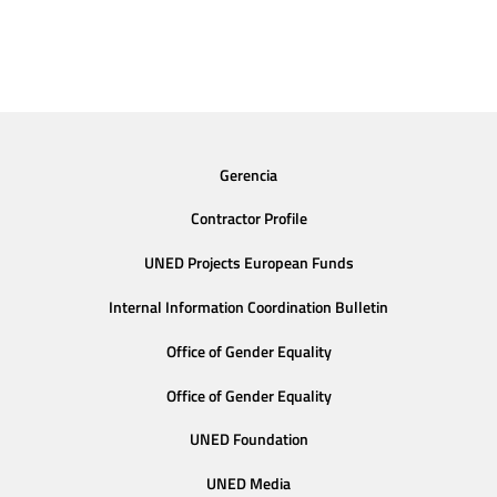
Gerencia
Contractor Profile
UNED Projects European Funds
Internal Information Coordination Bulletin
Office of Gender Equality
Office of Gender Equality
UNED Foundation
UNED Media