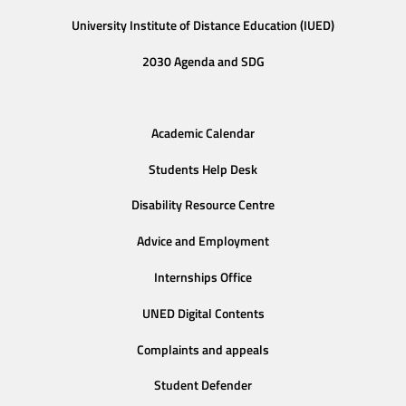
University Institute of Distance Education (IUED)
2030 Agenda and SDG
Academic Calendar
Students Help Desk
Disability Resource Centre
Advice and Employment
Internships Office
UNED Digital Contents
Complaints and appeals
Student Defender