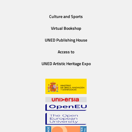
Culture and Sports
Virtual Bookshop
UNED Publishing House
Access to
UNED Artistic Heritage Expo