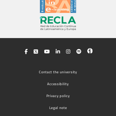
Contact the university
Accessibility
Privacy policy
Legal note