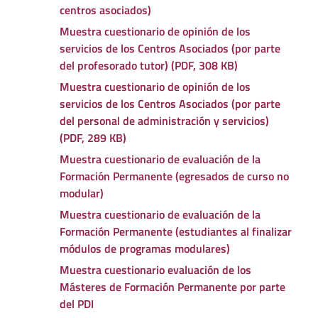
centros asociados)
Muestra cuestionario de opinión de los
servicios de los Centros Asociados (por parte
del profesorado tutor) (PDF, 308 KB)
Muestra cuestionario de opinión de los
servicios de los Centros Asociados (por parte
del personal de administración y servicios)
(PDF, 289 KB)
Muestra cuestionario de evaluación de la
Formación Permanente (egresados de curso no
modular)
Muestra cuestionario de evaluación de la
Formación Permanente (estudiantes al finalizar
módulos de programas modulares)
Muestra cuestionario evaluación de los
Másteres de Formación Permanente por parte
del PDI