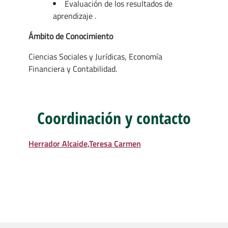
Evaluación de los resultados de
aprendizaje .
Ámbito de Conocimiento
Ciencias Sociales y Jurídicas, Economía
Financiera y Contabilidad.
Coordinación y contacto
Herrador Alcaide,Teresa Carmen