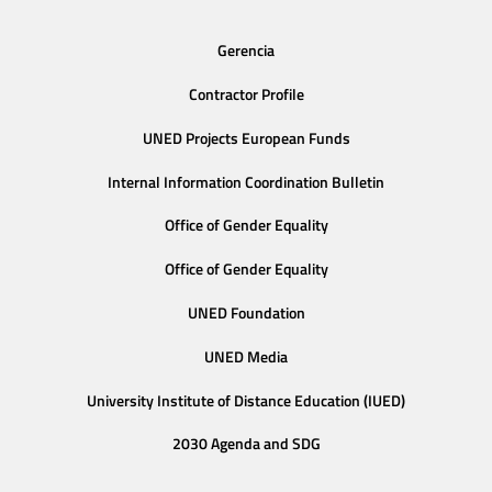
Gerencia
Contractor Profile
UNED Projects European Funds
Internal Information Coordination Bulletin
Office of Gender Equality
Office of Gender Equality
UNED Foundation
UNED Media
University Institute of Distance Education (IUED)
2030 Agenda and SDG