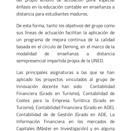
énfasis en la educación contable en enseñanza a
distancia para estudiantes maduros.
De esta forma, tanto los objetivos del grupo como
sus líneas de actuación facilitan la aplicación de
un programa de mejora continua de la calidad
basada en el círculo de Deming, en el marco de la
modalidad de enseñanza a distancia
semipresencial impartida propia de la UNED.
Las principales asignaturas a las que se han
aplicado los proyectos vinculados al grupo de
Innovación docente han sido: Contabilidad
Financiera (Grado en Turismo), Contabilidad de
Costes para la Empresa Turística (Grado en
Turismo), Contabilidad Financiera (Grado en ADE),
Contabilidad de de Gestión (Grado en ADE, La
Información Financiera en los mercados de
Capitales (Máster en Investigación) y en alguna