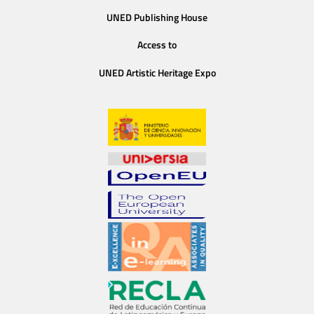
UNED Publishing House
Access to
UNED Artistic Heritage Expo