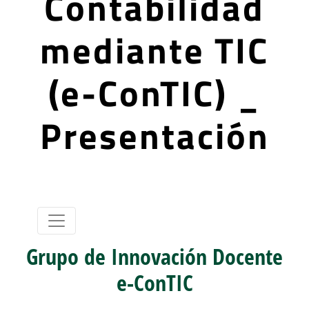
Contabilidad
mediante TIC
(e-ConTIC) _
Presentación
Grupo de Innovación Docente
e-ConTIC