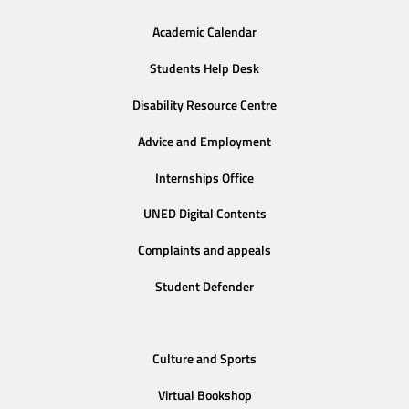
Academic Calendar
Students Help Desk
Disability Resource Centre
Advice and Employment
Internships Office
UNED Digital Contents
Complaints and appeals
Student Defender
Culture and Sports
Virtual Bookshop