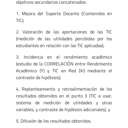
objetivos secundarios concatenados:
1. Mejora del Soporte Docente {Contenidos en
TIC);
2. Valoración de las aportaciones de las TIC
(medición de las utilidades percibidas por los
estudiantes en relación con las TIC aplicadas);
3. Incidencia en el rendimiento académico
(estudio de la CORRELACIÓN entre Rendimiento
Académico (Y) y TIC en Red (Xi) mediante el
contraste de hipótesis);
4. Replanteamiento y retroalimentación de los
resultados obtenidos en el punto 3 (TIC a usar,
sistema de medición de utilidades y otras
variables, y contraste de hipótesis adicionales), y
5. Difusión de los resultados obtenidos.