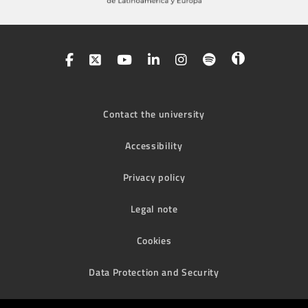
Contact the university
Accessibility
Privacy policy
Legal note
Cookies
Data Protection and Security