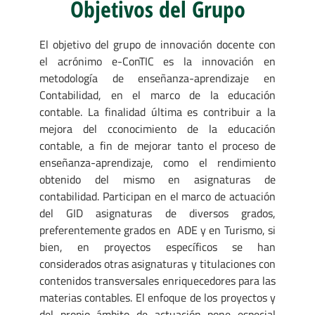
Objetivos del Grupo
El objetivo del grupo de innovación docente con
el acrónimo e-ConTIC es la innovación en
metodología de enseñanza-aprendizaje en
Contabilidad, en el marco de la educación
contable. La finalidad última es contribuir a la
mejora del cconocimiento de la educación
contable, a fin de mejorar tanto el proceso de
enseñanza-aprendizaje, como el rendimiento
obtenido del mismo en asignaturas de
contabilidad. Participan en el marco de actuación
del GID asignaturas de diversos grados,
preferentemente grados en ADE y en Turismo, si
bien, en proyectos específicos se han
considerados otras asignaturas y titulaciones con
contenidos transversales enriquecedores para las
materias contables. El enfoque de los proyectos y
del propio ámbito de actuación pone especial