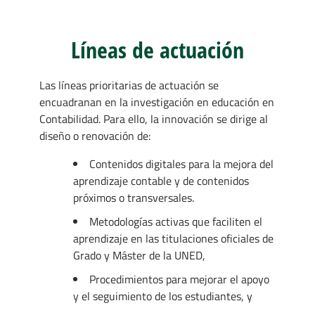
Líneas de actuación
Las líneas prioritarias de actuación se
encuadranan en la investigación en educación en
Contabilidad. Para ello, la innovación se dirige al
diseño o renovación de:
Contenidos digitales para la mejora del
aprendizaje contable y de contenidos
próximos o transversales.
Metodologías activas que faciliten el
aprendizaje en las titulaciones oficiales de
Grado y Máster de la UNED,
Procedimientos para mejorar el apoyo
y el seguimiento de los estudiantes, y