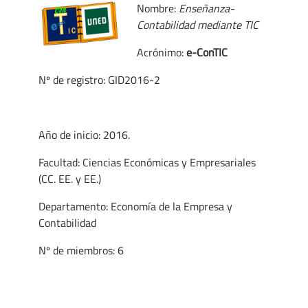
Nombre:
Enseñanza-
Contabilidad mediante TIC
Acrónimo:
e-ConTIC
Nº de registro: GID2016-2
Año de inicio: 2016.
Facultad: Ciencias Económicas y Empresariales
(CC. EE. y EE.)
Departamento: Economía de la Empresa y
Contabilidad
Nº de miembros: 6