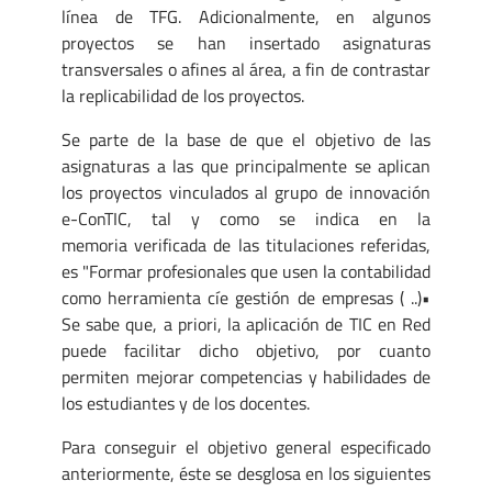
línea de TFG. Adicionalmente, en algunos
proyectos se han insertado asignaturas
transversales o afines al área, a fin de contrastar
la replicabilidad de los proyectos.
Se parte de la base de que el objetivo de las
asignaturas a las que principalmente se aplican
los proyectos vinculados al grupo de innovación
e-ConTIC, tal y como se indica en la
memoria verificada de las titulaciones referidas,
es "Formar profesionales que usen la contabilidad
como herramienta cíe gestión de empresas ( ..)•
Se sabe que, a priori, la aplicación de TIC en Red
puede facilitar dicho objetivo, por cuanto
permiten mejorar competencias y habilidades de
los estudiantes y de los docentes.
Para conseguir el objetivo general especificado
anteriormente, éste se desglosa en los siguientes