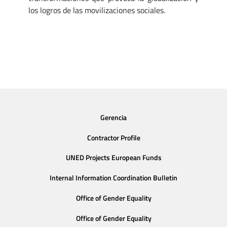
los logros de las movilizaciones sociales.
Gerencia
Contractor Profile
UNED Projects European Funds
Internal Information Coordination Bulletin
Office of Gender Equality
Office of Gender Equality