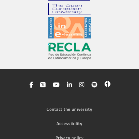
Contact the university
Accessibility
Privacy policy