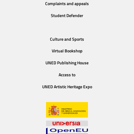
Complaints and appeals
Student Defender
Culture and Sports
Virtual Bookshop
UNED Publishing House
Access to
UNED Artistic Heritage Expo