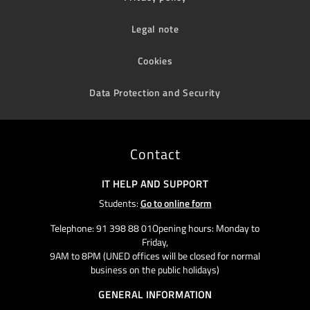
Legal note
Cookies
Data Protection and Security
Contact
IT HELP AND SUPPORT
Students:
Go to online form
Telephone: 91 398 88 01Opening hours: Monday to
Friday,
9AM to 8PM (UNED offices will be closed for normal
business on the public holidays)
GENERAL INFORMATION