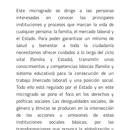
Este microgrado se dirige a las personas
interesadas en conocer las principales
instituciones y procesos que marcan la vida de
cualquier persona: la familia, el mercado laboral y
el Estado. Para poder garantizar un mínimo de
salud y bienestar a toda la ciudadanía
necesitamos ofrecer cuidados a lo largo del ciclo
vital (familia y Estado), transmitir unos
conocimientos y competencias básicas (familia y
sistema educativo) para la consecución de un
trabajo (mercado laboral) y una posición social.
Todo ello está regulado por el Estado y en este
microgrado se pone el foco en los derechos y
políticas sociales. Las desigualdades sociales, de
género y étnicas se producen en la intersección
de las acciones u omisiones de estas
instituciones sociales básicas, por las
transformaciones que provoca la globalización y