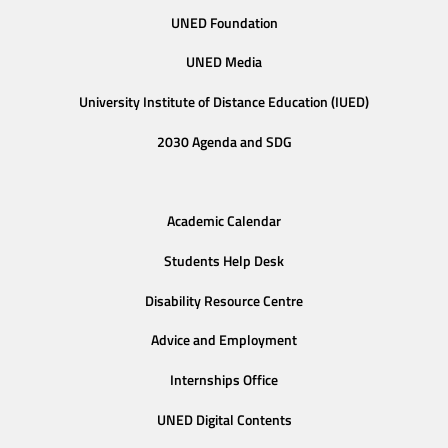
UNED Foundation
UNED Media
University Institute of Distance Education (IUED)
2030 Agenda and SDG
Academic Calendar
Students Help Desk
Disability Resource Centre
Advice and Employment
Internships Office
UNED Digital Contents