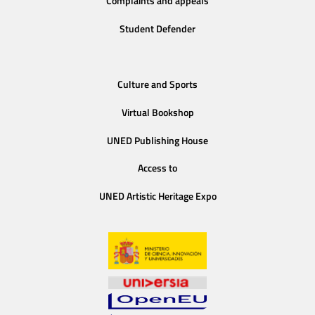
Complaints and appeals
Student Defender
Culture and Sports
Virtual Bookshop
UNED Publishing House
Access to
UNED Artistic Heritage Expo