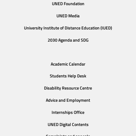
UNED Foundation
UNED Media
University Institute of Distance Education (IUED)
2030 Agenda and SDG
Academic Calendar
Students Help Desk
Disability Resource Centre
Advice and Employment
Internships Office
UNED Digital Contents