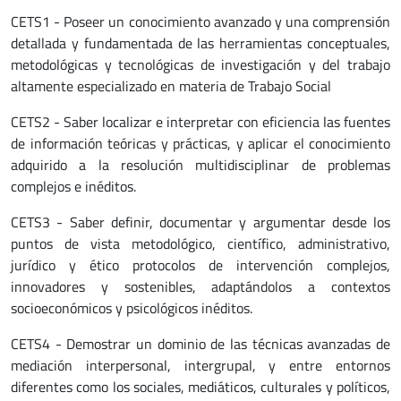
CETS1 - Poseer un conocimiento avanzado y una comprensión
detallada y fundamentada de las herramientas conceptuales,
metodológicas y tecnológicas de investigación y del trabajo
altamente especializado en materia de Trabajo Social
CETS2 - Saber localizar e interpretar con eficiencia las fuentes
de información teóricas y prácticas, y aplicar el conocimiento
adquirido a la resolución multidisciplinar de problemas
complejos e inéditos.
CETS3 - Saber definir, documentar y argumentar desde los
puntos de vista metodológico, científico, administrativo,
jurídico y ético protocolos de intervención complejos,
innovadores y sostenibles, adaptándolos a contextos
socioeconómicos y psicológicos inéditos.
CETS4 - Demostrar un dominio de las técnicas avanzadas de
mediación interpersonal, intergrupal, y entre entornos
diferentes como los sociales, mediáticos, culturales y políticos,