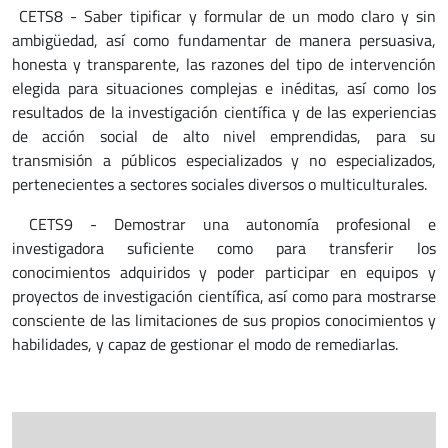
CETS8 - Saber tipificar y formular de un modo claro y sin
ambigüedad, así como fundamentar de manera persuasiva,
honesta y transparente, las razones del tipo de intervención
elegida para situaciones complejas e inéditas, así como los
resultados de la investigación científica y de las experiencias
de acción social de alto nivel emprendidas, para su
transmisión a públicos especializados y no especializados,
pertenecientes a sectores sociales diversos o multiculturales.
CETS9 - Demostrar una autonomía profesional e
investigadora suficiente como para transferir los
conocimientos adquiridos y poder participar en equipos y
proyectos de investigación científica, así como para mostrarse
consciente de las limitaciones de sus propios conocimientos y
habilidades, y capaz de gestionar el modo de remediarlas.