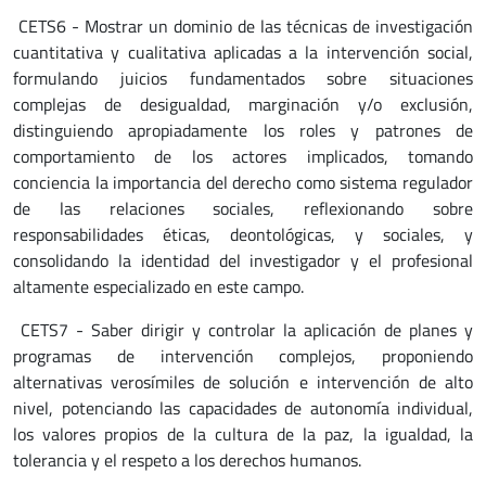
CETS6 - Mostrar un dominio de las técnicas de investigación
cuantitativa y cualitativa aplicadas a la intervención social,
formulando juicios fundamentados sobre situaciones
complejas de desigualdad, marginación y/o exclusión,
distinguiendo apropiadamente los roles y patrones de
comportamiento de los actores implicados, tomando
conciencia la importancia del derecho como sistema regulador
de las relaciones sociales, reflexionando sobre
responsabilidades éticas, deontológicas, y sociales, y
consolidando la identidad del investigador y el profesional
altamente especializado en este campo.
CETS7 - Saber dirigir y controlar la aplicación de planes y
programas de intervención complejos, proponiendo
alternativas verosímiles de solución e intervención de alto
nivel, potenciando las capacidades de autonomía individual,
los valores propios de la cultura de la paz, la igualdad, la
tolerancia y el respeto a los derechos humanos.