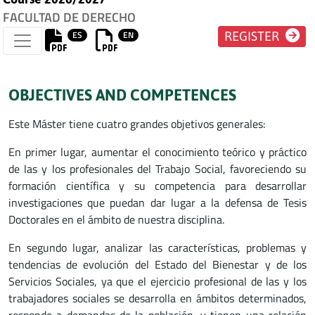
FACULTAD DE DERECHO
ES
EN
REGISTER
OBJECTIVES AND COMPETENCES
Este Máster tiene cuatro grandes objetivos generales:
En primer lugar, aumentar el conocimiento teórico y práctico
de las y los profesionales del Trabajo Social, favoreciendo su
formación científica y su competencia para desarrollar
investigaciones que puedan dar lugar a la defensa de Tesis
Doctorales en el ámbito de nuestra disciplina.
En segundo lugar, analizar las características, problemas y
tendencias de evolución del Estado del Bienestar y de los
Servicios Sociales, ya que el ejercicio profesional de las y los
trabajadores sociales se desarrolla en ámbitos determinados,
responde a demandas de la población, y tienen una relación