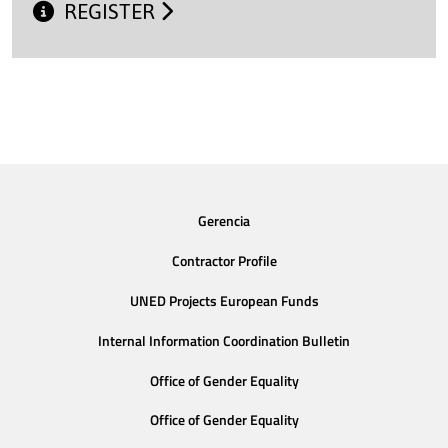
REGISTER
Gerencia
Contractor Profile
UNED Projects European Funds
Internal Information Coordination Bulletin
Office of Gender Equality
Office of Gender Equality