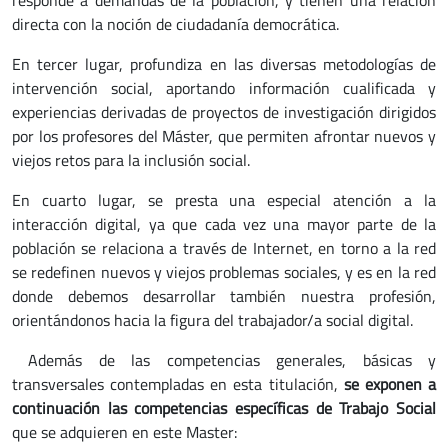
directa con la noción de ciudadanía democrática.
En tercer lugar, profundiza en las diversas metodologías de
intervención social, aportando información cualificada y
experiencias derivadas de proyectos de investigación dirigidos
por los profesores del Máster, que permiten afrontar nuevos y
viejos retos para la inclusión social.
En cuarto lugar, se presta una especial atención a la
interacción digital, ya que cada vez una mayor parte de la
población se relaciona a través de Internet, en torno a la red
se redefinen nuevos y viejos problemas sociales, y es en la red
donde debemos desarrollar también nuestra profesión,
orientándonos hacia la figura del trabajador/a social digital.
Además de las competencias generales, básicas y
transversales contempladas en esta titulación,
se exponen a
continuación las competencias específicas de Trabajo Social
que se adquieren en este Master: