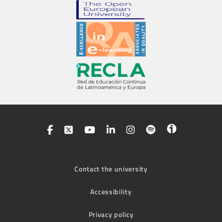
Contact the university
Accessibility
Privacy policy