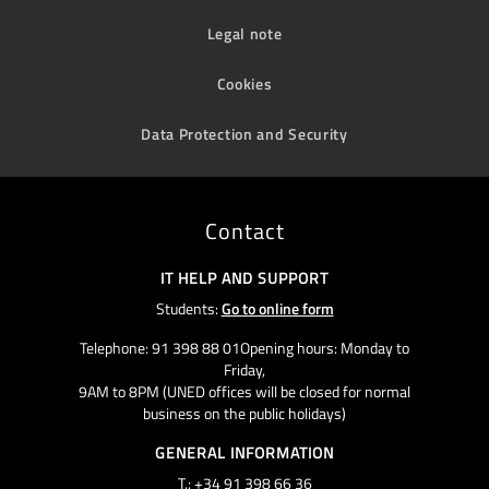
Legal note
Cookies
Data Protection and Security
Contact
IT HELP AND SUPPORT
Students:
Go to online form
Telephone: 91 398 88 01Opening hours: Monday to
Friday,
9AM to 8PM (UNED offices will be closed for normal
business on the public holidays)
GENERAL INFORMATION
T.: +34 91 398 66 36