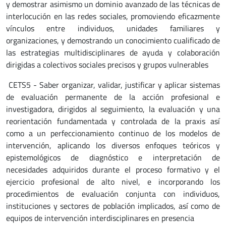
y demostrar asimismo un dominio avanzado de las técnicas de
interlocución en las redes sociales, promoviendo eficazmente
vínculos entre individuos, unidades familiares y
organizaciones, y demostrando un conocimiento cualificado de
las estrategias multidisciplinares de ayuda y colaboración
dirigidas a colectivos sociales precisos y grupos vulnerables
CETS5 - Saber organizar, validar, justificar y aplicar sistemas
de evaluación permanente de la acción profesional e
investigadora, dirigidos al seguimiento, la evaluación y una
reorientación fundamentada y controlada de la praxis así
como a un perfeccionamiento continuo de los modelos de
intervención, aplicando los diversos enfoques teóricos y
epistemológicos de diagnóstico e interpretación de
necesidades adquiridos durante el proceso formativo y el
ejercicio profesional de alto nivel, e incorporando los
procedimientos de evaluación conjunta con individuos,
instituciones y sectores de población implicados, así como de
equipos de intervención interdisciplinares en presencia