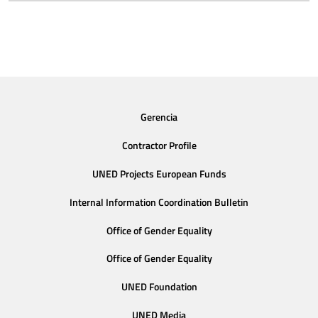
Gerencia
Contractor Profile
UNED Projects European Funds
Internal Information Coordination Bulletin
Office of Gender Equality
Office of Gender Equality
UNED Foundation
UNED Media