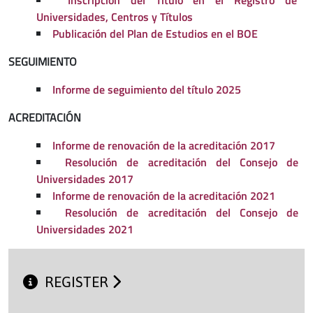
Universidades, Centros y Títulos
Publicación del Plan de Estudios en el BOE
SEGUIMIENTO
Informe de seguimiento del título 2025
ACREDITACIÓN
Informe de renovación de la acreditación 2017
Resolución de acreditación del Consejo de
Universidades 2017
Informe de renovación de la acreditación 2021
Resolución de acreditación del Consejo de
Universidades 2021
REGISTER