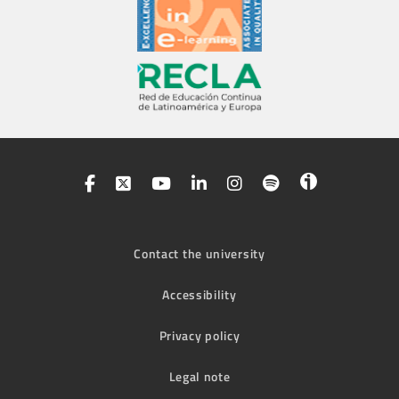
Contact the university
Accessibility
Privacy policy
Legal note