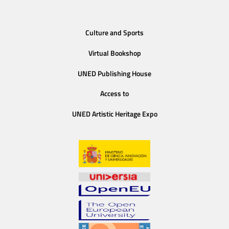
Culture and Sports
Virtual Bookshop
UNED Publishing House
Access to
UNED Artistic Heritage Expo