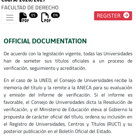
FACULTAD DE DERECHO
ES
EN
REGISTER
OFFICIAL DOCUMENTATION
De acuerdo con la legislación vigente, todas las Universidades
han de someter sus títulos oficiales a un proceso de
verificación, seguimiento y acreditación.
En el caso de la UNED, el Consejo de Universidades recibe la
memoria del título y la remite a la ANECA para su evaluación
y emisión del Informe de verificación. Si el informe es
favorable, el Consejo de Universidades dicta la Resolución de
verificación, y el Ministerio de Educación eleva al Gobierno la
propuesta de carácter oficial del título, ordena su inclusión en
el Registro de Universidades, Centros y Títulos (RUCT) y su
posterior publicación en el Boletín Oficial del Estado.