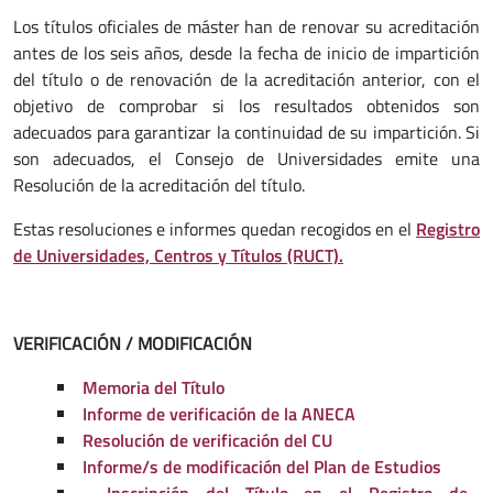
Los títulos oficiales de máster han de renovar su acreditación
antes de los seis años, desde la fecha de inicio de impartición
del título o de renovación de la acreditación anterior, con el
objetivo de comprobar si los resultados obtenidos son
adecuados para garantizar la continuidad de su impartición. Si
son adecuados, el Consejo de Universidades emite una
Resolución de la acreditación del título.
Estas resoluciones e informes quedan recogidos en el
Registro
de Universidades, Centros y Títulos (RUCT).
VERIFICACIÓN / MODIFICACIÓN
Memoria del Título
Informe de verificación de la ANECA
Resolución de verificación del CU
Informe/s de modificación del Plan de Estudios
Inscripción del Título en el Registro de