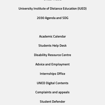
University Institute of Distance Education (IUED)
2030 Agenda and SDG
Academic Calendar
Students Help Desk
Disability Resource Centre
Advice and Employment
Internships Office
UNED Digital Contents
Complaints and appeals
Student Defender