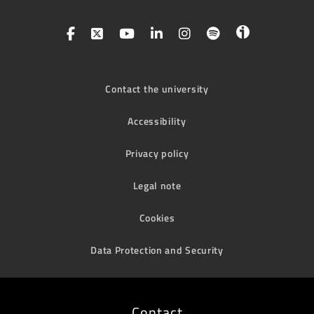
Contact the university
Accessibility
Privacy policy
Legal note
Cookies
Data Protection and Security
Contact