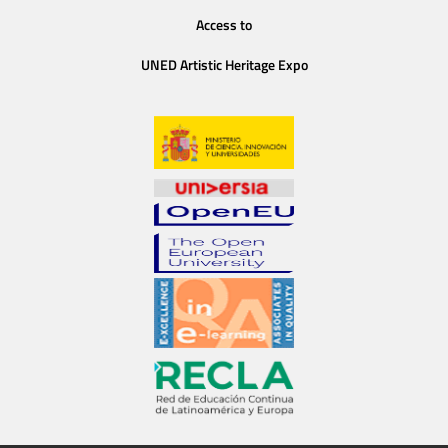
Access to
UNED Artistic Heritage Expo