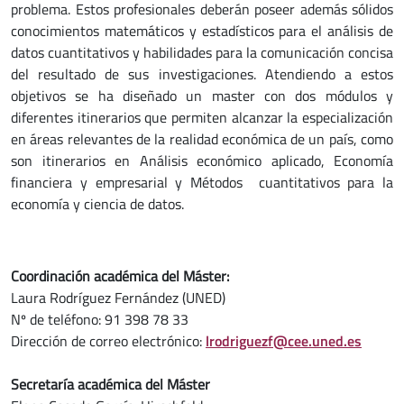
problema. Estos profesionales deberán poseer además sólidos
conocimientos matemáticos y estadísticos para el análisis de
datos cuantitativos y habilidades para la comunicación concisa
del resultado de sus investigaciones. Atendiendo a estos
objetivos se ha diseñado un master con dos módulos y
diferentes itinerarios que permiten alcanzar la especialización
en áreas relevantes de la realidad económica de un país, como
son itinerarios en Análisis económico aplicado, Economía
financiera y empresarial y Métodos cuantitativos para la
economía y ciencia de datos.
Coordinación académica del Máster:
Laura Rodríguez Fernández (UNED)
Nº de teléfono: 91 398 78 33
Dirección de correo electrónico:
lrodriguezf@cee.uned.es
Secretaría académica del Máster