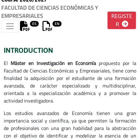
FACULTAD DE CIENCIAS ECONÓMICAS Y
EMPRESARIALES
REGISTE
ES
EN
R
INTRODUCTION
El
Máster en Investigación en Economía
propuesto por la
Facultad de Ciencias Económicas y Empresariales, tiene como
finalidad la adquisición por el estudiante de una formación
avanzada, de carácter especializado y multidisciplinar,
orientada a la especialización académica y a promover la
actividad investigadora.
Los estudios avanzados de Economía tienen una gran
importancia social y científica, ya que permiten la formación
de profesionales con una gran habilidad para la abstracción
con el objetivo de identificar y modelizar la esencia de un