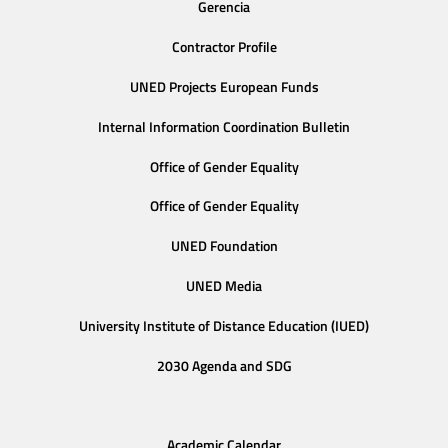
Gerencia
Contractor Profile
UNED Projects European Funds
Internal Information Coordination Bulletin
Office of Gender Equality
Office of Gender Equality
UNED Foundation
UNED Media
University Institute of Distance Education (IUED)
2030 Agenda and SDG
Academic Calendar