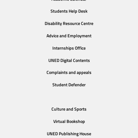
Students Help Desk
Disability Resource Centre
Advice and Employment
Internships Office
UNED Digital Contents
Complaints and appeals
Student Defender
Culture and Sports
Virtual Bookshop
UNED Publishing House