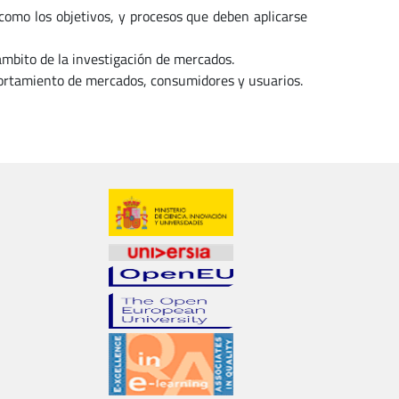
como los objetivos, y procesos que deben aplicarse
 ámbito de la investigación de mercados.
ortamiento de mercados, consumidores y usuarios.