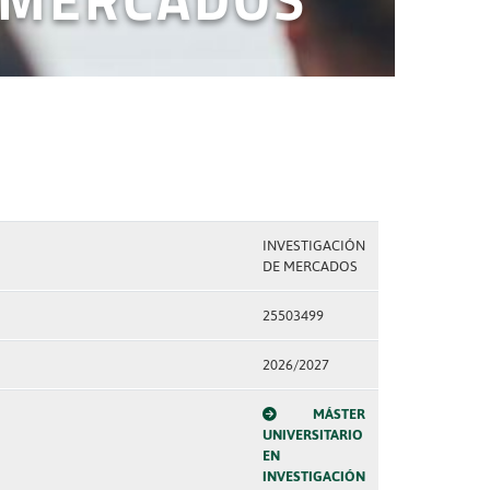
INVESTIGACIÓN
DE MERCADOS
25503499
2026/2027
MÁSTER
UNIVERSITARIO
EN
INVESTIGACIÓN