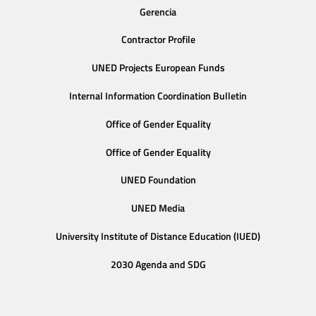
Gerencia
Contractor Profile
UNED Projects European Funds
Internal Information Coordination Bulletin
Office of Gender Equality
Office of Gender Equality
UNED Foundation
UNED Media
University Institute of Distance Education (IUED)
2030 Agenda and SDG