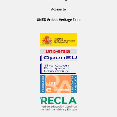
Access to
UNED Artistic Heritage Expo