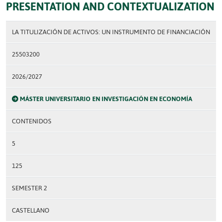
PRESENTATION AND CONTEXTUALIZATION
LA TITULIZACIÓN DE ACTIVOS: UN INSTRUMENTO DE FINANCIACIÓN
25503200
2026/2027
MÁSTER UNIVERSITARIO EN INVESTIGACIÓN EN ECONOMÍA
CONTENIDOS
5
125
SEMESTER 2
CASTELLANO