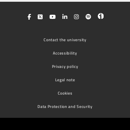
Contact the university
Accessibility
Privacy policy
Legal note
Cookies
Data Protection and Security