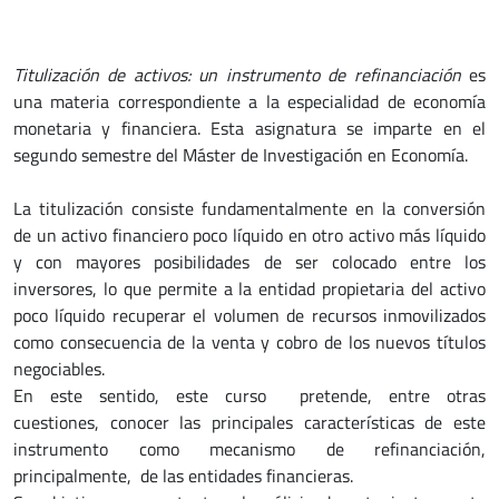
Titulización de activos: un instrumento de refinanciación
es
una materia correspondiente a la especialidad de economía
monetaria y financiera. Esta asignatura se imparte en el
segundo semestre del Máster de Investigación en Economía.
La titulización consiste fundamentalmente en la conversión
de un activo financiero poco líquido en otro activo más líquido
y con mayores posibilidades de ser colocado entre los
inversores, lo que permite a la entidad propietaria del activo
poco líquido recuperar el volumen de recursos inmovilizados
como consecuencia de la venta y cobro de los nuevos títulos
negociables.
En este sentido, este curso pretende, entre otras
cuestiones, conocer las principales características de este
instrumento como mecanismo de refinanciación,
principalmente, de las entidades financieras.