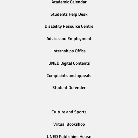
Academic Calendar
Students Help Desk
Disability Resource Centre
Advice and Employment
Internships Office
UNED Digital Contents
Complaints and appeals
Student Defender
Culture and Sports
Virtual Bookshop
UNED Publishing House