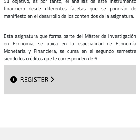
Su objetivo, es por tanto, el análisis de este instrumento
financiero desde diferentes facetas que se pondrán de
manifiesto en el desarrollo de los contenidos de la asignatura.
Esta asignatura que forma parte del Máster de Investigación
en Economía, se ubica en la especialidad de Economía
Monetaria y Financiera, se cursa en el segundo semestre
siendo los créditos que le corresponden de 6.
REGISTER