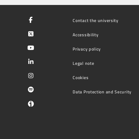
Contact the university
Accessibility
Privacy policy
Legal note
Cookies
Data Protection and Security