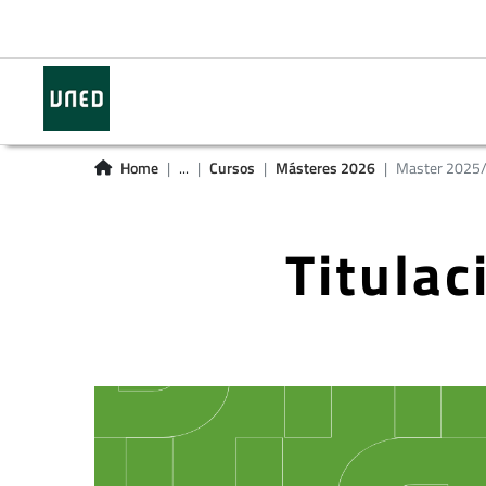
Home
...
Cursos
Másteres 2026
Master 2025
Titula