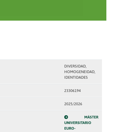
DIVERSIDAD,
HOMOGENEIDAD,
IDENTIDADES
23306194
2025/2026
MÁSTER
UNIVERSITARIO
EURO-