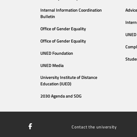
Internal Information Coordination
Advic
Bulletin
Intern
Office of Gender Equality
UNED 
Office of Gender Equality
Compl
UNED Foundation
Stude
UNED Media
University Institute of Distance
Education (IUED)
2030 Agenda and SDG
Contact the university