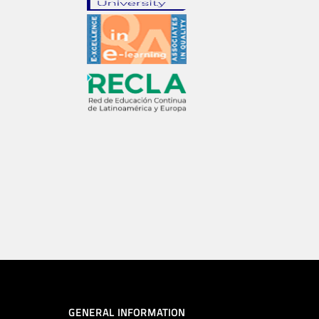
GENERAL INFORMATION