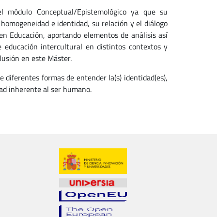
 el módulo Conceptual/Epistemológico ya que su
 homogeneidad e identidad, su relación y el diálogo
 en Educación, aportando elementos de análisis así
educación intercultural en distintos contextos y
lusión en este Máster.
e diferentes formas de entender la(s) identidad(es),
dad inherente al ser humano.