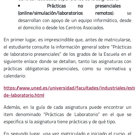
Prácticas no presenciales
(online/simulación/laboratorios remotos
): se
desarrollan con apoyo de un equipo informático, desde
el domicilio o desde los Centros Asociados.
En primer lugar, es imprescindible que, antes de matricularse,
el estudiante consulte la información general sobre “Prácticas
de laboratorio presenciales” de los grados de la Escuela en el
siguiente enlace donde se detallan, tanto las asignaturas con
prácticas obligatorias presenciales, como su normativa y
calendario:
https://www.uned.es/universidad/facultades/industriales/est
de-laboratorio.html
Además, en la guía de cada asignatura puede encontrar un
item denominado “Prácticas de Laboratorio” en el que se
especifica si la asignatura tiene prácticas y de qué tipo.
En segundo lugar, una vez matriculado e iniciado el curso, el