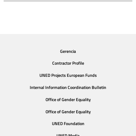
Gerencia
Contractor Profile
UNED Projects European Funds
Internal Information Coordination Bulletin
Office of Gender Equality
Office of Gender Equality
UNED Foundation
UNED Media