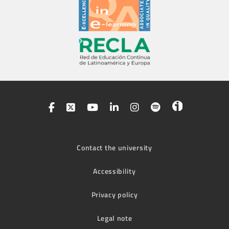
Contact the university
Accessibility
Privacy policy
Legal note