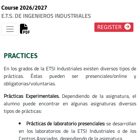
Course 2026/2027
E.T.S. DE INGENIEROS INDUSTRIALES
REGISTER
PRACTICES
En los grados de la ETSI Industriales existen diversos tipos de
prácticas. Éstas pueden ser presenciales/online y
obligatorias/voluntarias.
Prácticas Experimentales.
Dependiendo de la asignatura, el
alumno puede encontrar en algunas asignaturas diversos
tipos de prácticas:
Prácticas de laboratorio presenciales:
se desarrollan
en los laboratorios de la ETSI Industriales o de los
Centros Asociados, dependiendo de la asignatura.