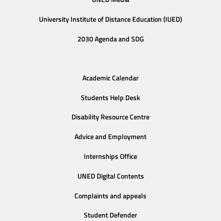
University Institute of Distance Education (IUED)
2030 Agenda and SDG
Academic Calendar
Students Help Desk
Disability Resource Centre
Advice and Employment
Internships Office
UNED Digital Contents
Complaints and appeals
Student Defender