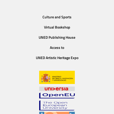
Culture and Sports
Virtual Bookshop
UNED Publishing House
Access to
UNED Artistic Heritage Expo