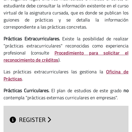
estudiante debe consultar la información existente en el curso
virtual de la asignatura cursada, que es donde se publican los
guiones de prácticas y se detalla la información
correspondiente a las prácticas concretas.
Prácticas Extracurriculares.
Existe la posibilidad de realizar
"prácticas extracurriculares" reconocidas como experiencia
profesional (consulte
Procedimiento para solicitar el
reconocimiento de créditos
).
Las prácticas extracurriculares las gestiona la
Oficina de
Prácticas
.
Prácticas Curriculares.
El plan de estudios de este grado
no
contempla "prácticas externas curriculares en empresas".
REGISTER