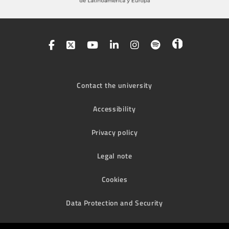
Contact the university
Accessibility
Privacy policy
Legal note
Cookies
Data Protection and Security