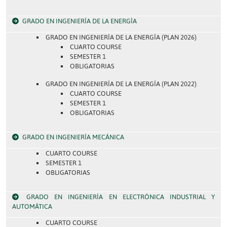
GRADO EN INGENIERÍA DE LA ENERGÍA
GRADO EN INGENIERÍA DE LA ENERGÍA (PLAN 2026)
CUARTO COURSE
SEMESTER 1
OBLIGATORIAS
GRADO EN INGENIERÍA DE LA ENERGÍA (PLAN 2022)
CUARTO COURSE
SEMESTER 1
OBLIGATORIAS
GRADO EN INGENIERÍA MECÁNICA
CUARTO COURSE
SEMESTER 1
OBLIGATORIAS
GRADO EN INGENIERÍA EN ELECTRÓNICA INDUSTRIAL Y
AUTOMÁTICA
CUARTO COURSE