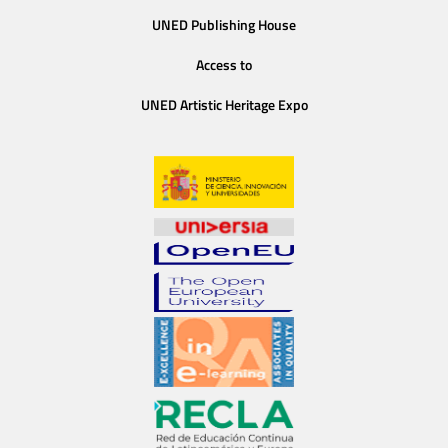
UNED Publishing House
Access to
UNED Artistic Heritage Expo