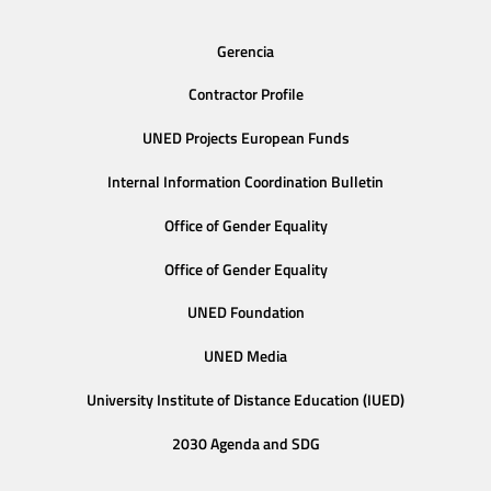
Gerencia
Contractor Profile
UNED Projects European Funds
Internal Information Coordination Bulletin
Office of Gender Equality
Office of Gender Equality
UNED Foundation
UNED Media
University Institute of Distance Education (IUED)
2030 Agenda and SDG