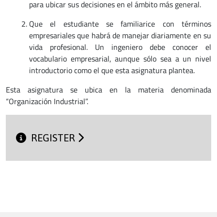
para ubicar sus decisiones en el ámbito más general.
Que el estudiante se familiarice con términos
empresariales que habrá de manejar diariamente en su
vida profesional. Un ingeniero debe conocer el
vocabulario empresarial, aunque sólo sea a un nivel
introductorio como el que esta asignatura plantea.
Esta asignatura se ubica en la materia denominada
“Organización Industrial”.
REGISTER