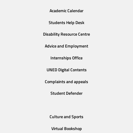
Academic Calendar
Students Help Desk
Disability Resource Centre
Advice and Employment
Internships Office
UNED Digital Contents
Complaints and appeals
Student Defender
Culture and Sports
Virtual Bookshop