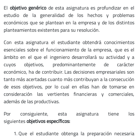
El
objetivo genérico
de esta asignatura es profundizar en el
estudio de la generalidad de los hechos y problemas
económicos que se plantean en la empresa y de los distintos
planteamientos existentes para su resolución.
Con esta asignatura el estudiante obtendrá conocimientos
esenciales sobre el funcionamiento de la empresa, que es el
ámbito en el que el ingeniero desarrollará su actividad y a
cuyos objetivos, predominantemente de carácter
económico, ha de contribuir. Las decisiones empresariales son
tanto más acertadas cuanto más contribuyan a la consecución
de esos objetivos, por lo cual en ellas han de tomarse en
consideración las vertientes financieras y comerciales,
además de las productivas.
Por consiguiente, esta asignatura tiene los
siguientes
objetivos específicos:
Que el estudiante obtenga la preparación necesaria