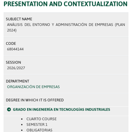
PRESENTATION AND CONTEXTUALIZATION
SUBJECT NAME
ANÁLISIS DEL ENTORNO Y ADMINISTRACIÓN DE EMPRESAS (PLAN
2024)
CODE
68044144
SESSION
2026/2027
DEPARTMENT
ORGANIZACIÓN DE EMPRESAS
DEGREE IN WHICH IT IS OFFERED
GRADO EN INGENIERÍA EN TECNOLOGÍAS INDUSTRIALES
CUARTO COURSE
SEMESTER 1
OBLIGATORIAS