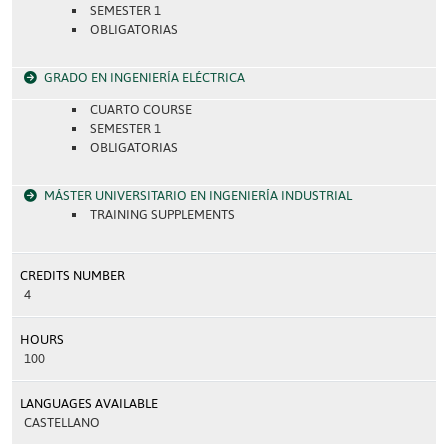
SEMESTER 1
OBLIGATORIAS
GRADO EN INGENIERÍA ELÉCTRICA
CUARTO COURSE
SEMESTER 1
OBLIGATORIAS
MÁSTER UNIVERSITARIO EN INGENIERÍA INDUSTRIAL
TRAINING SUPPLEMENTS
CREDITS NUMBER
4
HOURS
100
LANGUAGES AVAILABLE
CASTELLANO